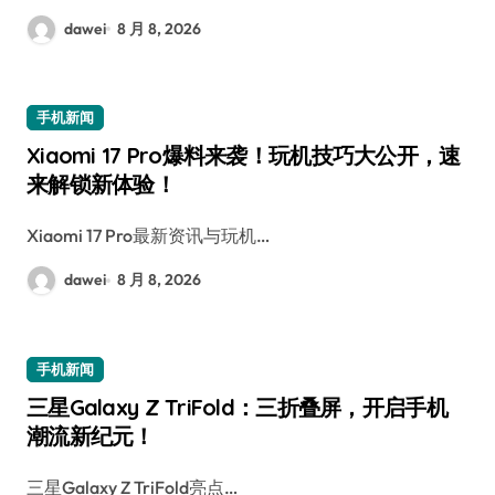
dawei
8 月 8, 2026
手机新闻
Xiaomi 17 Pro爆料来袭！玩机技巧大公开，速
来解锁新体验！
Xiaomi 17 Pro最新资讯与玩机…
dawei
8 月 8, 2026
手机新闻
三星Galaxy Z TriFold：三折叠屏，开启手机
潮流新纪元！
三星Galaxy Z TriFold亮点…