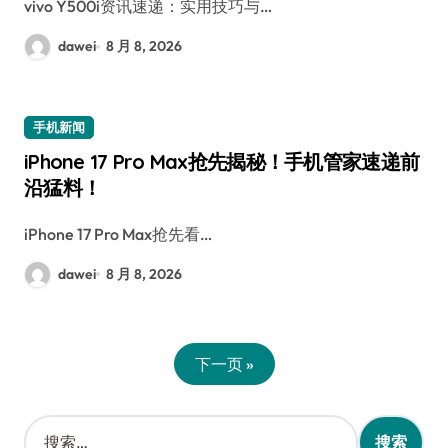
vivo Y500i资讯速递：实用技巧与…
dawei
8 月 8, 2026
手机新闻
iPhone 17 Pro Max抢先揭秘！手机管家速递前
沿猛料！
iPhone 17 Pro Max抢先看…
dawei
8 月 8, 2026
下一页 »
搜
索