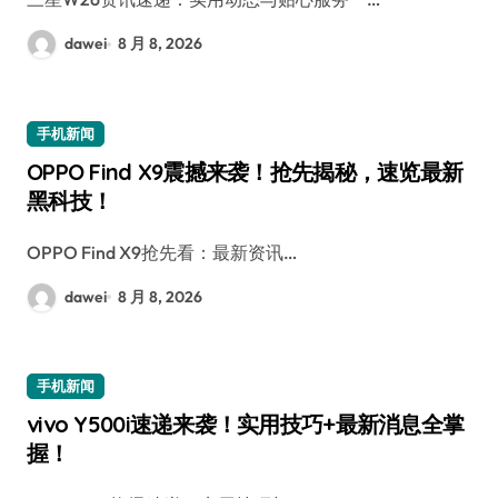
dawei
8 月 8, 2026
手机新闻
OPPO Find X9震撼来袭！抢先揭秘，速览最新
黑科技！
OPPO Find X9抢先看：最新资讯…
dawei
8 月 8, 2026
手机新闻
vivo Y500i速递来袭！实用技巧+最新消息全掌
握！