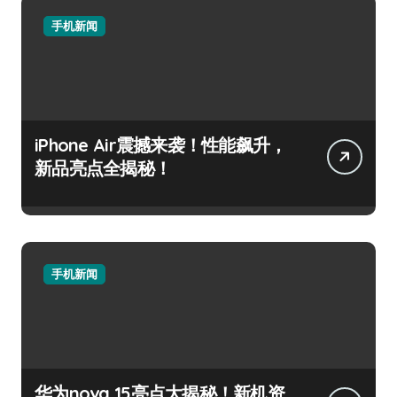
手机新闻
iPhone Air震撼来袭！性能飙升，
新品亮点全揭秘！
手机新闻
华为nova 15亮点大揭秘！新机资