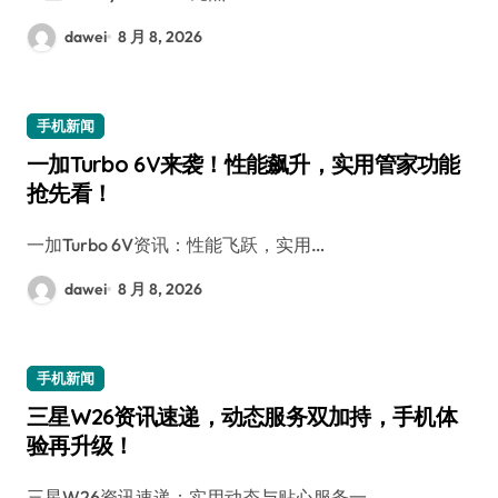
dawei
8 月 8, 2026
手机新闻
一加Turbo 6V来袭！性能飙升，实用管家功能
抢先看！
一加Turbo 6V资讯：性能飞跃，实用…
dawei
8 月 8, 2026
手机新闻
三星W26资讯速递，动态服务双加持，手机体
验再升级！
三星W26资讯速递：实用动态与贴心服务一…