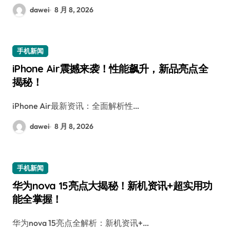
dawei
8 月 8, 2026
手机新闻
iPhone Air震撼来袭！性能飙升，新品亮点全
揭秘！
iPhone Air最新资讯：全面解析性…
dawei
8 月 8, 2026
手机新闻
华为nova 15亮点大揭秘！新机资讯+超实用功
能全掌握！
华为nova 15亮点全解析：新机资讯+…