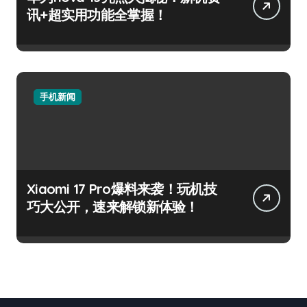
讯+超实用功能全掌握！
手机新闻
Xiaomi 17 Pro爆料来袭！玩机技
巧大公开，速来解锁新体验！