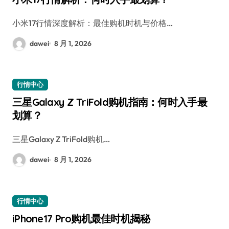
小米17行情深度解析：最佳购机时机与价格…
dawei
8 月 1, 2026
行情中心
三星Galaxy Z TriFold购机指南：何时入手最
划算？
三星Galaxy Z TriFold购机…
dawei
8 月 1, 2026
行情中心
iPhone17 Pro购机最佳时机揭秘