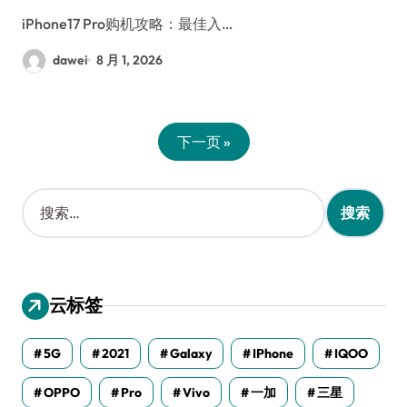
iPhone17 Pro购机攻略：最佳入…
dawei
8 月 1, 2026
下一页 »
搜
索
：
云标签
5G
2021
Galaxy
IPhone
IQOO
OPPO
Pro
Vivo
一加
三星