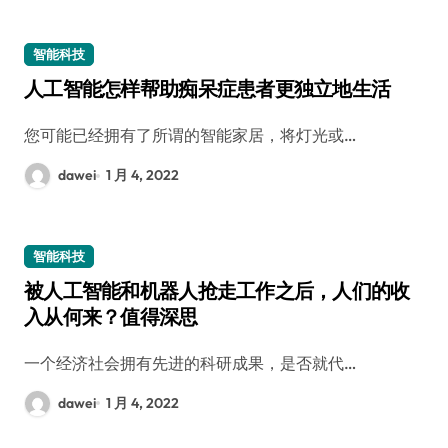
智能科技
人工智能怎样帮助痴呆症患者更独立地生活
您可能已经拥有了所谓的智能家居，将灯光或…
dawei
1 月 4, 2022
智能科技
被人工智能和机器人抢走工作之后，人们的收
入从何来？值得深思
一个经济社会拥有先进的科研成果，是否就代…
dawei
1 月 4, 2022