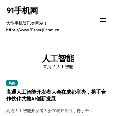
跳
91手机网
转
到
内
大型手机资讯类网站！
容
https://www.91shouji.com.cn
人工智能
首页
人工智能
其他
高通人工智能开发者大会在成都举办，携手合
作伙伴共推AI创新发展
高通人工智能开发者大会在成都举办，携手合…