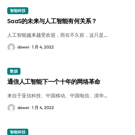
智能科技
SaaS的未来与人工智能有何关系？
人工智能越来越受欢迎，而在不久前，这只是…
dawei
1 月 4, 2022
数据
通信人工智能下一个十年的网络革命
来自于亚信科技、中国移动、中国电信、清华…
dawei
1 月 4, 2022
智能科技