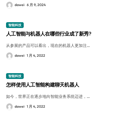
dawei
6 月 9, 2024
智能科技
人工智能与机器人在哪些行业成了新秀?
从参展的产品可以看出，现在的机器人更加注…
dawei
1 月 4, 2022
智能科技
怎样使用人工智能构建聊天机器人
如今，世界正在逐步地向智能业务系统迈进，…
dawei
1 月 4, 2022