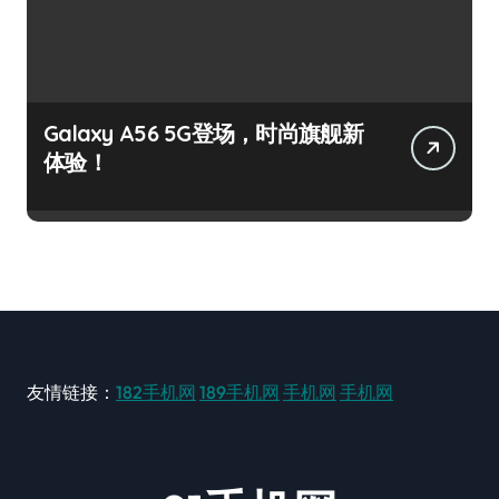
Galaxy A56 5G登场，时尚旗舰新
体验！
友情链接：
182手机网
189手机网
手机网
手机网