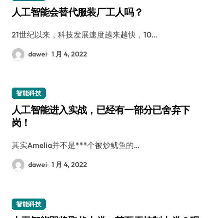
人工智能会替代服装厂工人吗？
21世纪以来，科技发展速度越来越快，10…
dawei
1 月 4, 2022
智能科技
人工智能进入实战，已经有一部分已舍弃下
岗！
其实Amelia并不是***个被炒鱿鱼的…
dawei
1 月 4, 2022
智能科技