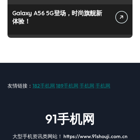
Galaxy A56 5G登场，时尚旗舰新
体验！
友情链接：
182手机网
189手机网
手机网
手机网
91手机网
大型手机资讯类网站！ https://www.91shouji.com.cn