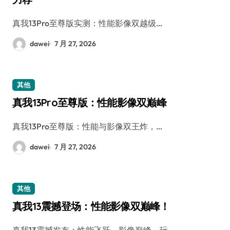
真我13Pro至尊版实测：性能影像双越级…
dawei
7 月 27, 2026
其他
真我13Pro至尊版：性能影像双巅峰
真我13Pro至尊版：性能与影像双王炸，…
dawei
7 月 27, 2026
其他
真我13震撼登场：性能影像双巅峰！
真我13震撼发布：性能飞跃，影像巅峰，玩…