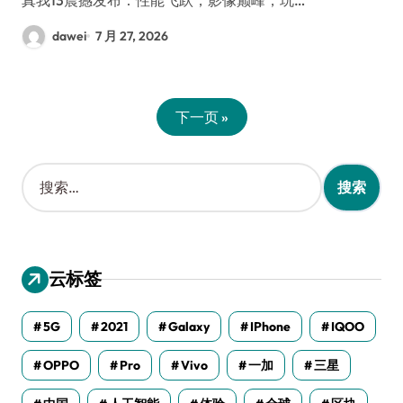
dawei
7 月 27, 2026
下一页 »
搜
索
：
云标签
5G
2021
Galaxy
IPhone
IQOO
OPPO
Pro
Vivo
一加
三星