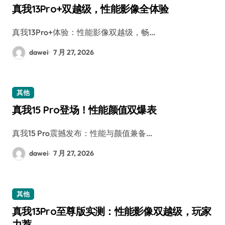
真我13Pro+双越级，性能影像全体验
真我13Pro+体验：性能影像双越级，畅…
dawei
7 月 27, 2026
其他
真我15 Pro登场！性能颜值双爆表
真我15 Pro震撼发布：性能与颜值兼备…
dawei
7 月 27, 2026
其他
真我13Pro至尊版实测：性能影像双越级，玩家
力荐