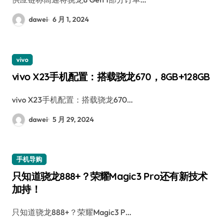
dawei
6 月 1, 2024
vivo
vivo X23手机配置：搭载骁龙670，8GB+128GB
vivo X23手机配置：搭载骁龙670…
dawei
5 月 29, 2024
手机导购
只知道骁龙888+？荣耀Magic3 Pro还有新技术
加持！
只知道骁龙888+？荣耀Magic3 P…