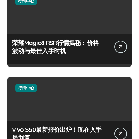
行情中心
荣耀Magic8 RSR行情揭秘：价格
波动与最佳入手时机
行情中心
vivo S50最新报价出炉！现在入手
最划算