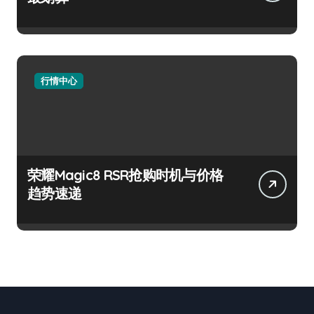
行情中心
荣耀Magic8 RSR抢购时机与价格
趋势速递