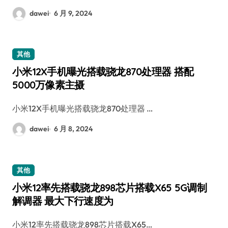
dawei
6 月 9, 2024
其他
小米12X手机曝光搭载骁龙870处理器 搭配
5000万像素主摄
小米12X手机曝光搭载骁龙870处理器 …
dawei
6 月 8, 2024
其他
小米12率先搭载骁龙898芯片搭载X65 5G调制
解调器 最大下行速度为
小米12率先搭载骁龙898芯片搭载X65…