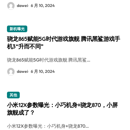
dawei
6 月 10, 2024
新机曝光
骁龙865赋能5G时代游戏旗舰 腾讯黑鲨游戏手
机3“升而不同”
骁龙865赋能5G时代游戏旗舰 腾讯黑鲨…
dawei
6 月 10, 2024
其他
小米12X参数曝光：小巧机身+骁龙870，小屏
旗舰成了？
小米12X参数曝光：小巧机身+骁龙870…