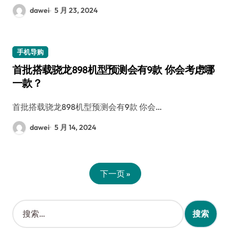
dawei
5 月 23, 2024
手机导购
首批搭载骁龙898机型预测会有9款 你会考虑哪
一款？
首批搭载骁龙898机型预测会有9款 你会…
dawei
5 月 14, 2024
下一页 »
搜
索
：