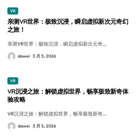
VR
亲测VR世界：极致沉浸，瞬启虚拟新次元奇幻
之旅！
亲测VR世界：极致沉浸，瞬启虚拟新次元奇…
dawei
3 月 5, 2026
VR
VR沉浸之旅：解锁虚拟世界，畅享极致新奇体
验攻略
VR沉浸之旅：解锁虚拟世界，畅享极致新奇…
dawei
3 月 5, 2026