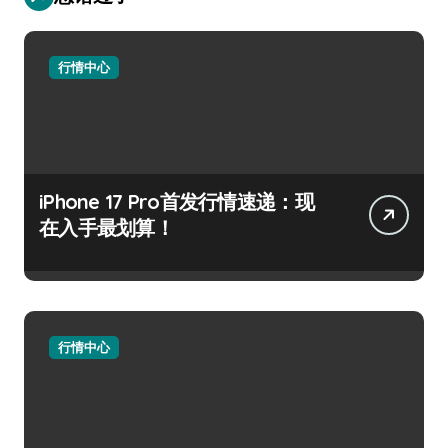
行情中心
iPhone 17 Pro首发行情速递：现
在入手最划算！
行情中心