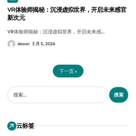
VR体验师揭秘：沉浸虚拟世界，开启未来感官
新次元
VR体验师揭秘：沉浸虚拟世界，开启未来感…
dawei
3 月 5, 2026
下一页 »
搜
索
：
云标签