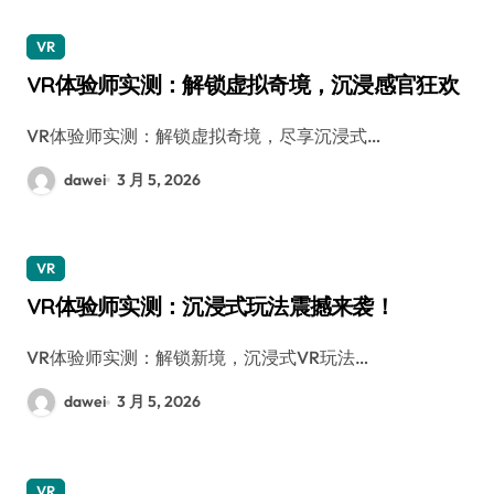
VR
VR体验师实测：解锁虚拟奇境，沉浸感官狂欢
VR体验师实测：解锁虚拟奇境，尽享沉浸式…
dawei
3 月 5, 2026
VR
VR体验师实测：沉浸式玩法震撼来袭！
VR体验师实测：解锁新境，沉浸式VR玩法…
dawei
3 月 5, 2026
VR