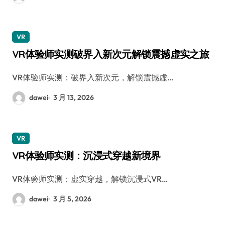
VR
VR体验师实测破界入新次元解锁震撼虚实之旅
VR体验师实测：破界入新次元，解锁震撼虚…
dawei
3 月 13, 2026
VR
VR体验师实测：沉浸式穿越新境界
VR体验师实测：虚实穿越，解锁沉浸式VR…
dawei
3 月 5, 2026