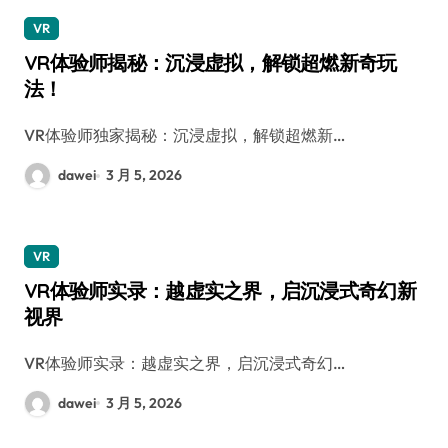
VR
VR体验师揭秘：沉浸虚拟，解锁超燃新奇玩
法！
VR体验师独家揭秘：沉浸虚拟，解锁超燃新…
dawei
3 月 5, 2026
VR
VR体验师实录：越虚实之界，启沉浸式奇幻新
视界
VR体验师实录：越虚实之界，启沉浸式奇幻…
dawei
3 月 5, 2026