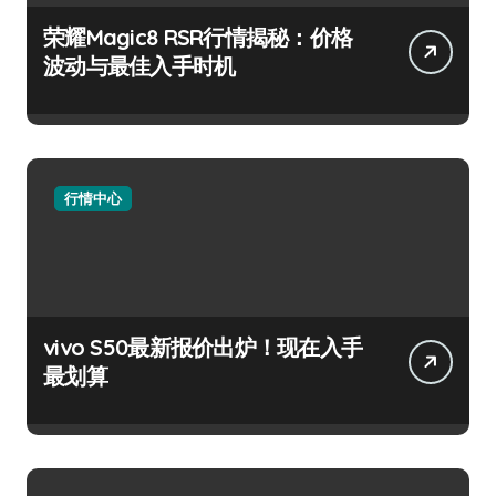
荣耀Magic8 RSR行情揭秘：价格
波动与最佳入手时机
行情中心
vivo S50最新报价出炉！现在入手
最划算