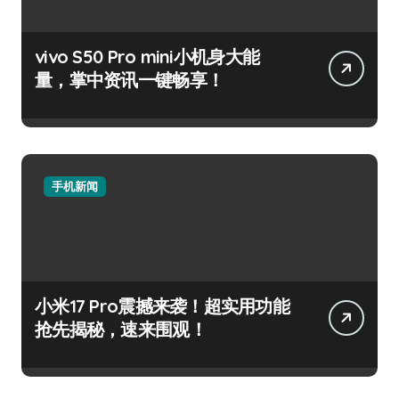
vivo S50 Pro mini小机身大能
量，掌中资讯一键畅享！
手机新闻
小米17 Pro震撼来袭！超实用功能
抢先揭秘，速来围观！