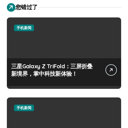
您错过了
手机新闻
三星Galaxy Z TriFold：三屏折叠
新境界，掌中科技新体验！
手机新闻