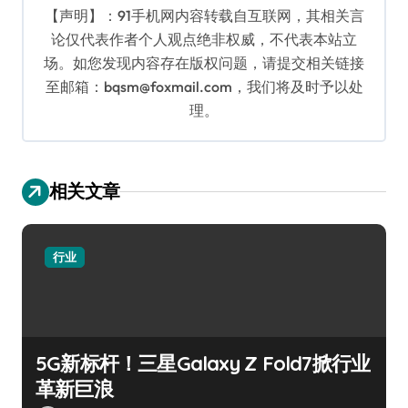
【声明】：91手机网内容转载自互联网，其相关言
论仅代表作者个人观点绝非权威，不代表本站立
场。如您发现内容存在版权问题，请提交相关链接
至邮箱：bqsm@foxmail.com，我们将及时予以处
理。
相关文章
行业
5G新标杆！三星Galaxy Z Fold7掀行业
革新巨浪