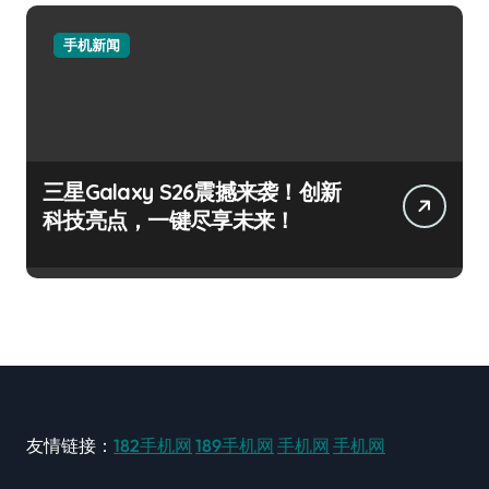
手机新闻
三星Galaxy S26震撼来袭！创新
科技亮点，一键尽享未来！
友情链接：
182手机网
189手机网
手机网
手机网