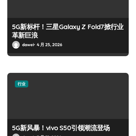
5G新标杆！三星Galaxy Z Fold7掀行业
革新巨浪
dawei
4 月 25, 2026
行业
5G新风暴！vivo S50引领潮流登场