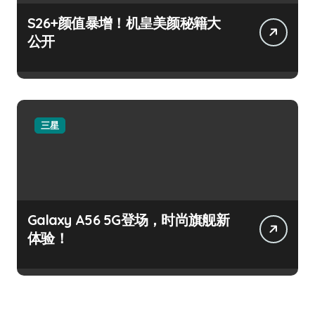
S26+颜值暴增！机皇美颜秘籍大
公开
三星
Galaxy A56 5G登场，时尚旗舰新
体验！