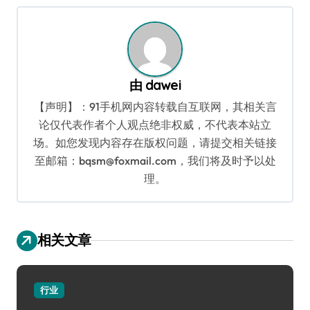
航
由
dawei
【声明】：91手机网内容转载自互联网，其相关言
论仅代表作者个人观点绝非权威，不代表本站立
场。如您发现内容存在版权问题，请提交相关链接
至邮箱：bqsm@foxmail.com，我们将及时予以处
理。
相关文章
行业