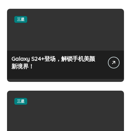
三星
Galaxy S24+登场，解锁手机美颜
新境界！
三星