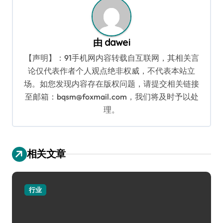
由
dawei
【声明】：91手机网内容转载自互联网，其相关言
论仅代表作者个人观点绝非权威，不代表本站立
场。如您发现内容存在版权问题，请提交相关链接
至邮箱：bqsm@foxmail.com，我们将及时予以处
理。
相关文章
行业