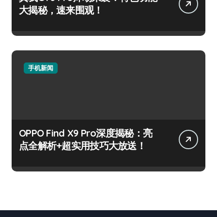
大揭秘，速来围观！
手机新闻
OPPO Find X9 Pro深度揭秘：亮
点全解析+超实用技巧大放送！