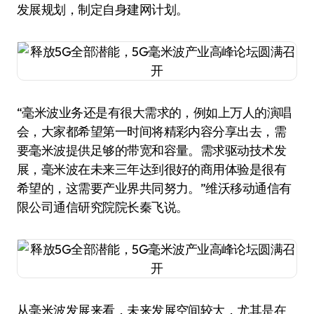
发展规划，制定自身建网计划。
“毫米波业务还是有很大需求的，例如上万人的演唱
会，大家都希望第一时间将精彩内容分享出去，需
要毫米波提供足够的带宽和容量。需求驱动技术发
展，毫米波在未来三年达到很好的商用体验是很有
希望的，这需要产业界共同努力。”维沃移动通信有
限公司通信研究院院长秦飞说。
从毫米波发展来看，未来发展空间较大，尤其是在