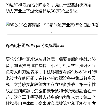
的运维和最后的故障诊断，提供一整套解决方案，
助力产业上下游快速释放5G毫米波潜能。
#p#副标题#e##p#分页标题#e#
要想实现把毫米波装进终端，需要克服的挑战比较
多，加速推进迫在眉睫。小米手机天线部预研团队
负责人谢万波表示，手机终端要考虑Sub-6GHz和毫
米波共存的问题，在较小的终端设备中集成较多天
线、支持较宽频段等方面存在很多挑战。第一个挑
战是空间问题，怎么把毫米波和传统天线融合在一
起，这个工作需要投入很多的精力和人力；第二个
挑战是用户体验，毫米波容易被遮挡和手机使用方