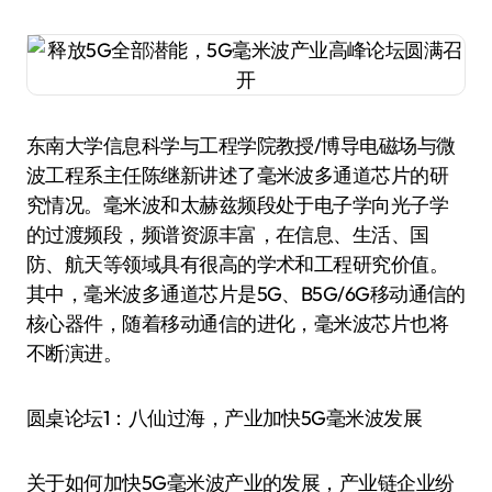
东南大学信息科学与工程学院教授/博导电磁场与微
波工程系主任陈继新讲述了毫米波多通道芯片的研
究情况。毫米波和太赫兹频段处于电子学向光子学
的过渡频段，频谱资源丰富，在信息、生活、国
防、航天等领域具有很高的学术和工程研究价值。
其中，毫米波多通道芯片是5G、B5G/6G移动通信的
核心器件，随着移动通信的进化，毫米波芯片也将
不断演进。
圆桌论坛1：八仙过海，产业加快5G毫米波发展
关于如何加快5G毫米波产业的发展，产业链企业纷