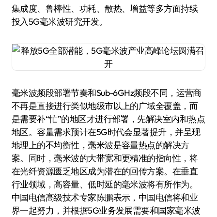
集成度、鲁棒性、功耗、散热、增益等多方面持续
投入5G毫米波研究开发。
毫米波频段部署节奏和Sub-6GHz频段不同，运营商
不再是直接进行类似地级市以上的广域全覆盖，而
是需要补“忙”的地区才进行部署，先解决室内和热点
地区。容量需求预计在5G时代会显著提升，并呈现
地理上的不均衡性，毫米波是容量热点的解决方
案。同时，毫米波的大带宽和更精准的指向性，将
在光纤资源匮乏地区成为潜在的回传方案。在垂直
行业领域，高容量、低时延的毫米波将有所作为。
中国电信高级技术专家陈鹏表示，中国电信将和业
界一起努力，并根据5G业务发展需要和国家毫米波