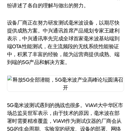
纷讲述了各自的理解与做出的努力。
设备厂商正在努力研发测试毫米波设备，以期尽快
提供成熟方案。中兴通讯首席产品规划专家王建利
表示，中兴通讯率先完成全球首家毫米波基站端到
端OTA性能测试，在主流频段的无线系统性能验证
中，积累了丰富的经验，能为运营商提供成熟、端
到端的5G产品和解决方案。
5G毫米波测试遇到的挑战也很多。VIAVI大中华区市
场总监吴世军表示，由于技术的原因，毫米波在部
署时需要精准覆盖，VIAVI作为测试仪器的厂商会从
5G的生命周期、实验室的研发、设备的部署、网络