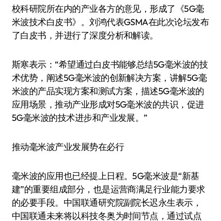
校科研院所在内的产业各方的意见，形成了《5G毫
米波技术白皮书》。刘鸿代表GSMA在此次论坛发布
了白皮书，并进行了深度分析和解读。
斯寒表示：“希望通过白皮书能够总结5G毫米波的技
术优势，阐述5G毫米波的创新解决方案，讲解5G毫
米波的产品实现方案和测试方案，描述5G毫米波的
应用场景，推动产业形成对5G毫米波的共识，促进
5G毫米波的技术进步和产业发展。”
推动毫米波产业发展势在必行
毫米波的应用也已经提上日程。5G毫米波是“新基
建”的重要组成部分，也是运营商满足行业能力要求
的必要手段。中国联通研究院副院长迟永生表示，
中国联通未来将以科技冬奥为时间节点，通过试点