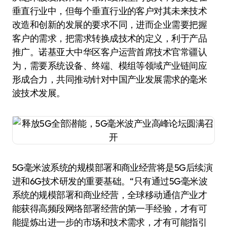
垂直行业中，但每个垂直行业的客户对其未来技术
改造和创新的发展的要求不同，进而企业需要把握
客户的需求，把需求转换成技术的定义，利于产品
推广。诺基亚大中华区客户运营首席技术官常疆认
为，需要系统设备、终端、模组等领域产业链间应
形成合力，共同推动针对中国产业发展需求的毫米
波技术发展。
5G毫米波系统的规模部署和商业经营将是5G后续演
进和6G技术研发的重要基础。“只有通过5G毫米波
系统的规模部署和商业经营，全球移动通信产业才
能获得高频段网络部署经营的第一手经验，才有可
能提炼出进一步的市场和技术需求，才有可能指引