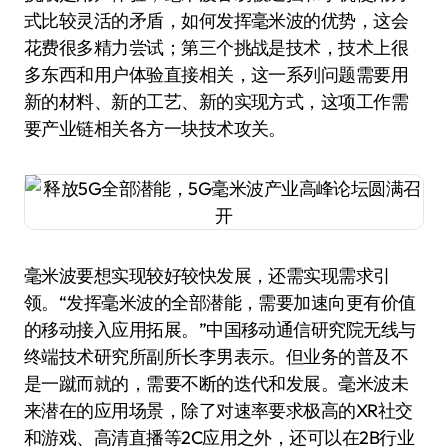
式比较灵活的矛盾，如何发挥毫米波的优势，这会
花费很多精力尝试；第三个挑战是技术，技术上很
多东西和用户体验直接相关，这一系列问题需要用
新的材料、新的工艺、新的实现方式，这项工作需
要产业链相关各方一块技术攻关。
毫米波要想实现较好较快发展，还需实现需求引
领。“发挥毫米波的全部潜能，需要加速向更有价值
的移动接入应用拓展。”中国移动通信研究院无线与
终端技术研究所副所长李男表示。但业务的普及不
是一蹴而就的，需要不断的迭代和发展。毫米波未
来潜在的应用场景，除了对速率要求极高的XR社交
和游戏、高清直播等2C应用之外，还可以在2B行业