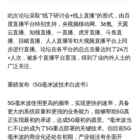
此次论坛采取“线下研讨会+线上直播”的形式，由百
度直播平台特别支持，央视频移动网、36氪、天翼
云直播、知领直播、一直播、虎牙直播、斗鱼直
播、目睹直播、人人直播等10大视频直播平台上同
步进行直播。论坛在各平台的总点击量达到了24万
+人次，被多个直播平台置顶，得到了业内外人士的
广泛关注。
重磅发布《5G毫米波技术白皮书》
5G毫米波使用更高的频率，实现更快的速率，具备
更大的系统容量和更强的业务能力，能够帮助5G真
正实现最初的承诺，达成5G最初的愿景。“毫米波当
仁不让的成为了5G重点部署的关键技术。但目前5G
毫米波的商业化还处在初期，产业链没有全面开