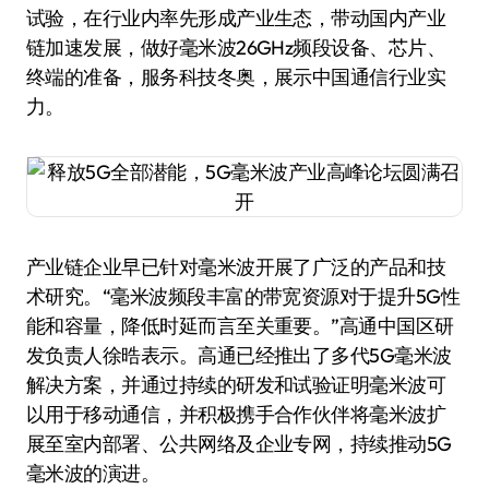
试验，在行业内率先形成产业生态，带动国内产业
链加速发展，做好毫米波26GHz频段设备、芯片、
终端的准备，服务科技冬奥，展示中国通信行业实
力。
产业链企业早已针对毫米波开展了广泛的产品和技
术研究。“毫米波频段丰富的带宽资源对于提升5G性
能和容量，降低时延而言至关重要。”高通中国区研
发负责人徐晧表示。高通已经推出了多代5G毫米波
解决方案，并通过持续的研发和试验证明毫米波可
以用于移动通信，并积极携手合作伙伴将毫米波扩
展至室内部署、公共网络及企业专网，持续推动5G
毫米波的演进。