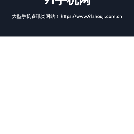
大型手机资讯类网站！ https://www.91shouji.com.cn