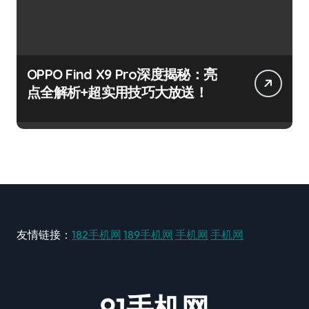
OPPO Find X9 Pro深度揭秘：亮
点全解析+超实用技巧大放送！
友情链接：
182手机网
189手机网
手机网
手机网
91手机网