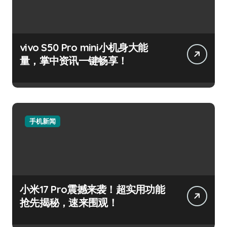
vivo S50 Pro mini小机身大能
量，掌中资讯一键畅享！
手机新闻
小米17 Pro震撼来袭！超实用功能
抢先揭秘，速来围观！