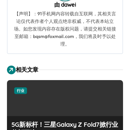
由
dawei
【声明】：91手机网内容转载自互联网，其相关言
论仅代表作者个人观点绝非权威，不代表本站立
场。如您发现内容存在版权问题，请提交相关链接
至邮箱：bqsm@foxmail.com，我们将及时予以处
理。
相关文章
行业
5G新标杆！三星Galaxy Z Fold7掀行业