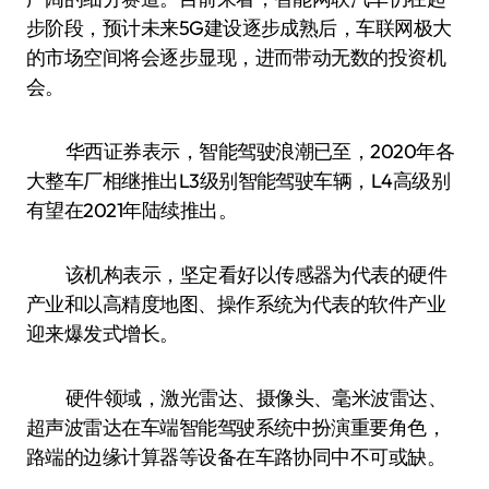
步阶段，预计未来5G建设逐步成熟后，车联网极大
的市场空间将会逐步显现，进而带动无数的投资机
会。
华西证券表示，智能驾驶浪潮已至，2020年各
大整车厂相继推出L3级别智能驾驶车辆，L4高级别
有望在2021年陆续推出。
该机构表示，坚定看好以传感器为代表的硬件
产业和以高精度地图、操作系统为代表的软件产业
迎来爆发式增长。
硬件领域，激光雷达、摄像头、毫米波雷达、
超声波雷达在车端智能驾驶系统中扮演重要角色，
路端的边缘计算器等设备在车路协同中不可或缺。