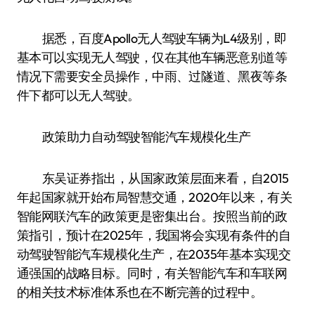
据悉，百度Apollo无人驾驶车辆为L4级别，即
基本可以实现无人驾驶，仅在其他车辆恶意别道等
情况下需要安全员操作，中雨、过隧道、黑夜等条
件下都可以无人驾驶。
政策助力自动驾驶智能汽车规模化生产
东吴证券指出，从国家政策层面来看，自2015
年起国家就开始布局智慧交通，2020年以来，有关
智能网联汽车的政策更是密集出台。按照当前的政
策指引，预计在2025年，我国将会实现有条件的自
动驾驶智能汽车规模化生产，在2035年基本实现交
通强国的战略目标。同时，有关智能汽车和车联网
的相关技术标准体系也在不断完善的过程中。