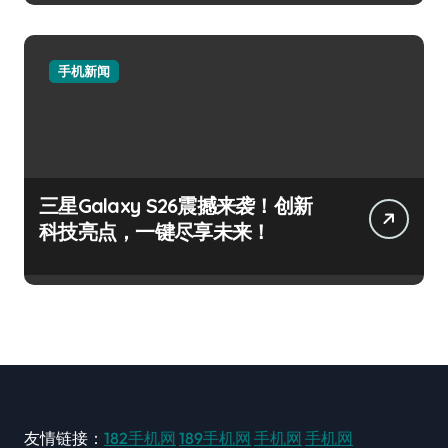
手机新闻
三星Galaxy S26震撼来袭！创新
科技亮点，一键尽享未来！
友情链接：
182手机网
189手机网
手机网
手机网