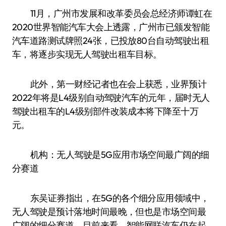
11月，广州市发展和改革委员会总经济师谭虹在
2020世界智能汽车大会上透露，广州市已颁发智能
汽车道路测试牌照24张，已投放80台自动驾驶出租
车，将逐步实现无人驾驶出租车目标。
此外，第一财经记者也在会上获悉，业界预计
2022年将是L4级别自动驾驶汽车的元年，届时无人
驾驶出租车的L4级别部件改装成本将下降至十万
元。
机构：无人驾驶是5G应用市场空间最广阔的细
分赛道
东吴证券指出，在5G的各个细分应用领域中，
无人驾驶是预计落地时间最晚，但也是市场空间最
广阔的细分赛道。目前来看，智能网联汽车仍在起