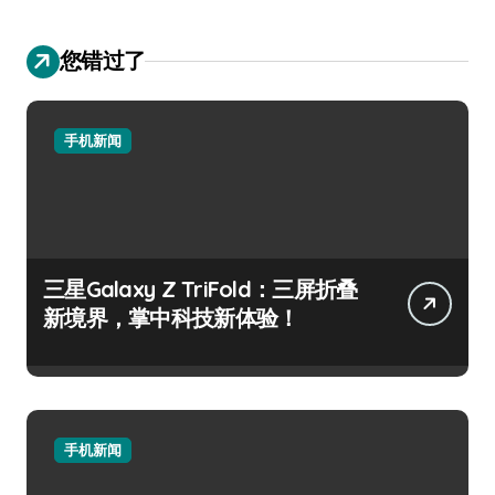
您错过了
手机新闻
三星Galaxy Z TriFold：三屏折叠
新境界，掌中科技新体验！
手机新闻