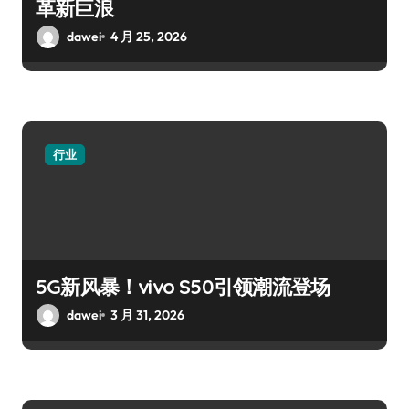
革新巨浪
dawei
4 月 25, 2026
行业
5G新风暴！vivo S50引领潮流登场
dawei
3 月 31, 2026