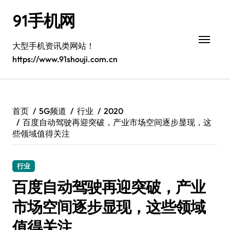
跳
91手机网
转
到
内
大型手机资讯类网站！
容
https://www.91shouji.com.cn
首页
5G频道
行业
2020
百度自动驾驶再迎突破，产业市场空间逐步显现，这
些领域值得关注
行业
百度自动驾驶再迎突破，产业
市场空间逐步显现，这些领域
值得关注