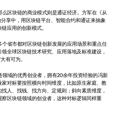
那么区块链的商业模式则是通证经济。方军在《从
》的分享中，用区块链平台、智能合约和通证来抽象
块链应用的创新模式。
多个省市都对区块链创新发展的应用场景和重点任
引领全球区块链技术研究、应用落地及标准建设，
”大有可为。
链领域的优秀创业者，拥有20余年投资经验的冯新
业家对标要按照横向时间维度，比如原生家庭、教
如找人、找钱、找方向、定规则；斜向素质维度，
观察区块链领域的创业者，这种对标逻辑同样重