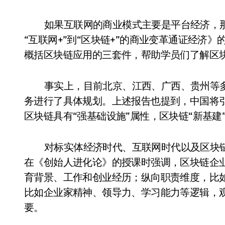
如果互联网的商业模式主要是平台经济，
“互联网+”到“区块链+”的商业变革通证经济
概括区块链应用的三套件，帮助学员们了解区
事实上，目前北京、江西、广西、贵州等
务进行了具体规划。上述报告也提到，中国将
区块链具有“强基础设施”属性，区块链“新基建
对标实体经济时代、互联网时代以及区块
在《创始人进化论》的授课时强调，区块链企
育背景、工作和创业经历；纵向职责维度，比
比如企业家精神、领导力、学习能力等逻辑，
要。