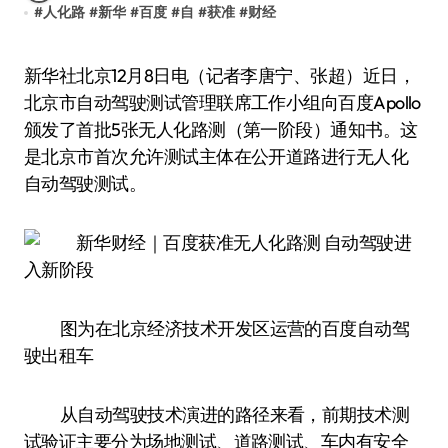
#
人化路
#
新华
#
百度
#
自
#
获准
#
财经
新华社北京12月8日电（记者李唐宁、张超）近日，
北京市自动驾驶测试管理联席工作小组向百度Apollo
颁发了首批5张无人化路测（第一阶段）通知书。这
是北京市首次允许测试主体在公开道路进行无人化
自动驾驶测试。
图为在北京经济技术开发区运营的百度自动驾
驶出租车
从自动驾驶技术演进的路径来看，前期技术测
试验证主要分为场地测试、道路测试、车内有安全