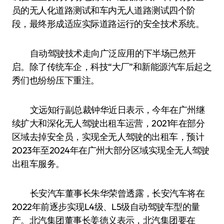
员的无人化道路测试和车内无人道路测试四个阶
段，最终形成适应实际道路运行的安全技术系统。
自动驾驶技术走向广泛应用的下半场已然开
启。除了传统车企，科技“大厂”和新能源汽车后起之
秀们也纷纷压下重注。
文远知行副总裁钟华近日表示，今年在广州继
续扩大和深化无人驾驶出租车运营，2021年在部分
区域去掉安全员，实现全无人驾驶的出租车，预计
2023年至2024年在广州大部分区域实现全无人驾驶
出租车服务。
长安汽车董事长朱华荣曾透露，长安汽车将在
2022年前逐步实现L4级、L5级自动驾驶车型的量
产。北汽集团董事长姜德义表示，北汽集团要在