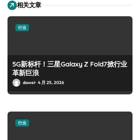
相关文章
行业
5G新标杆！三星Galaxy Z Fold7掀行业
革新巨浪
dawei
4 月 25, 2026
行业