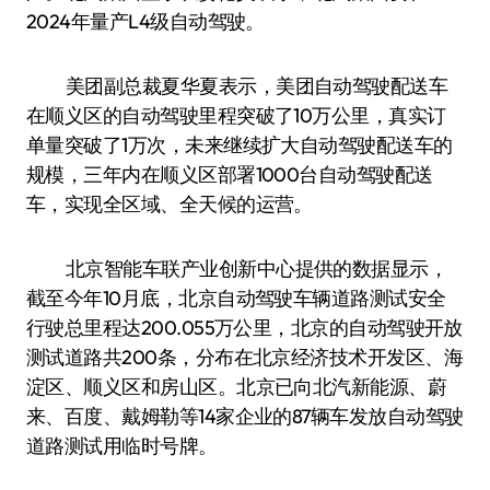
2024年量产L4级自动驾驶。
美团副总裁夏华夏表示，美团自动驾驶配送车
在顺义区的自动驾驶里程突破了10万公里，真实订
单量突破了1万次，未来继续扩大自动驾驶配送车的
规模，三年内在顺义区部署1000台自动驾驶配送
车，实现全区域、全天候的运营。
北京智能车联产业创新中心提供的数据显示，
截至今年10月底，北京自动驾驶车辆道路测试安全
行驶总里程达200.055万公里，北京的自动驾驶开放
测试道路共200条，分布在北京经济技术开发区、海
淀区、顺义区和房山区。北京已向北汽新能源、蔚
来、百度、戴姆勒等14家企业的87辆车发放自动驾驶
道路测试用临时号牌。