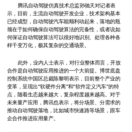
腾讯自动驾驶仿真技术总监孙驰天对记者表
示，目前，主流自动驾驶开发企业，技术架构基本
已经成型，自动驾驶汽车能顺利动起来，落地的瓶
颈在于如何确保自动驾驶算法的完备性，或者说如
何保证自动驾驶算法可以很好地识别、处理各种各
样千变万化，极其复杂的交通场景。
此外，业内人士表示，对行业整体而言，开放
合作是自动驾驶应用推进的一个大前提。博世底盘
控制系统中国区总裁陈黎明表示，目前整个产业的
变革，呈现出“软硬件分离”和“软件定义汽车”的特
点，随着生态越来越大，复杂程度越来越高。对于
未来量产应用，腾讯也表示，将分场景、分需求的
推动自动驾驶落地，比如城市快速路等场景，跟车
企合作推进应用量产。