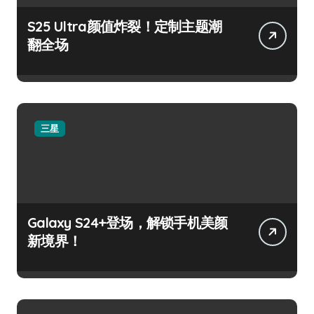
S25 Ultra颜值炸裂！定制主题潮
翻全场
三星
Galaxy S24+登场，解锁手机美颜
新境界！