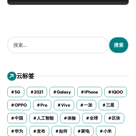
搜
索
：
云标签
5G
2021
Galaxy
IPhone
IQOO
OPPO
Pro
Vivo
一加
三星
中国
人工智能
体验
全球
区块
华为
发布
如何
家电
小米