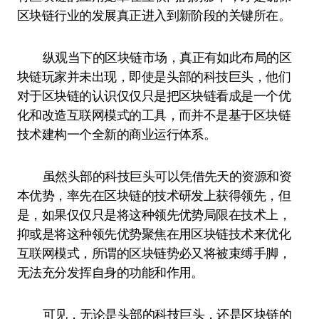
区块链行业的发展真正进入到新阶段的关键所在。
纵观当下的区块链市场，真正有如此布局的区
块链玩家并未出现，即使是头部的科技巨头，他们
对于区块链的认识仅仅只是把区块链看成是一个优
化和改造互联网模式的工具，而并不是基于区块链
技术建构一个全新的商业运行体系。
虽然头部的科技巨头可以凭借先天的资源和资
本优势，率先在区块链的技术研发上获得领先，但
是，如果仅仅只是将这种领先优势局限在技术上，
抑或是将这种领先优势聚焦在用区块链技术来优化
互联网模式，所谓的区块链势必又将被束缚手脚，
无法充分发挥自身的功能和作用。
可见，无论是头部的科技巨头，还是区块链的