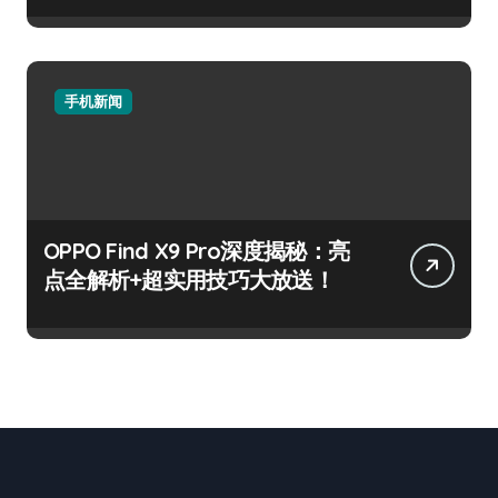
手机新闻
OPPO Find X9 Pro深度揭秘：亮
点全解析+超实用技巧大放送！