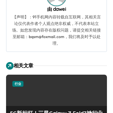
由
dawei
【声明】：91手机网内容转载自互联网，其相关言
论仅代表作者个人观点绝非权威，不代表本站立
场。如您发现内容存在版权问题，请提交相关链接
至邮箱：bqsm@foxmail.com，我们将及时予以处
理。
相关文章
行业