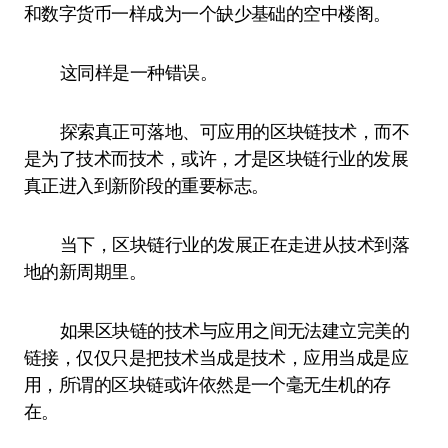
和数字货币一样成为一个缺少基础的空中楼阁。
这同样是一种错误。
探索真正可落地、可应用的区块链技术，而不
是为了技术而技术，或许，才是区块链行业的发展
真正进入到新阶段的重要标志。
当下，区块链行业的发展正在走进从技术到落
地的新周期里。
如果区块链的技术与应用之间无法建立完美的
链接，仅仅只是把技术当成是技术，应用当成是应
用，所谓的区块链或许依然是一个毫无生机的存
在。