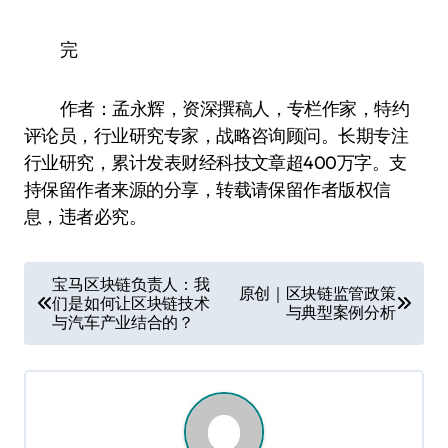
完
作者：孟永辉，资深撰稿人，专栏作家，特约
评论员，行业研究专家，战略咨询顾问。长期专注
行业研究，累计发表财经科技文章超400万字。支
持保留作者来源的分享，转载请保留作者版权信
息，违者必究。
文
宝马区块链负责人：我
原创｜区块链监管政策
们是如何让区块链技术
章
与典型案例分析
与汽车产业结合的？
导
航