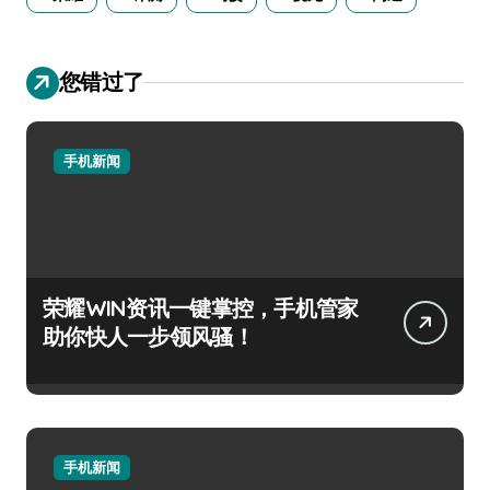
您错过了
手机新闻
荣耀WIN资讯一键掌控，手机管家
助你快人一步领风骚！
手机新闻