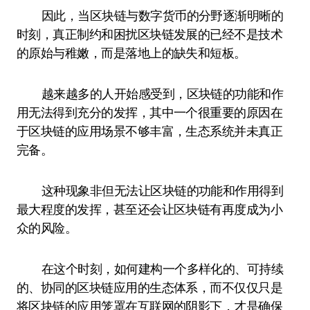
因此，当区块链与数字货币的分野逐渐明晰的
时刻，真正制约和困扰区块链发展的已经不是技术
的原始与稚嫩，而是落地上的缺失和短板。
越来越多的人开始感受到，区块链的功能和作
用无法得到充分的发挥，其中一个很重要的原因在
于区块链的应用场景不够丰富，生态系统并未真正
完备。
这种现象非但无法让区块链的功能和作用得到
最大程度的发挥，甚至还会让区块链有再度成为小
众的风险。
在这个时刻，如何建构一个多样化的、可持续
的、协同的区块链应用的生态体系，而不仅仅只是
将区块链的应用笼罩在互联网的阴影下，才是确保