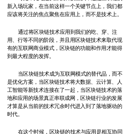
新入场玩家，在当前这样一个关键节点上，我们都
应该将关注的焦点聚焦在应用上，而不是技术上。
通过将区块链技术应用到我们的吃、穿、注
用、行等不同的阶段，并且用区块链技术来取代现
有的互联网商业模式，区块链的功能和作用才能得
到最大程度的发挥。
当区块链技术成为互联网模式的替代品，而不
是优化方案，当区块链技术将大数据、云计算、人
工智能等新技术连接在了一起，当区块链技术的落
地和应用的场景真正串联成网，区块链行业的发展
才算是从当前的技术冗余时代进入到了落地驱动的
时代。
在这个时候，区块链的技术与应用是相互协同