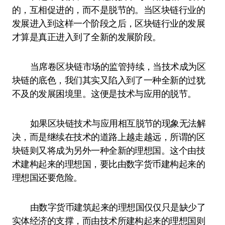
的，互相促进的，而不是脱节的。当区块链行业的
发展进入到这样一个阶段之后，区块链行业的发展
才算是真正进入到了全新的发展阶段。
当席卷区块链市场的监管持续，当技术成为区
块链的底色，我们其实又陷入到了一种全新的过犹
不及的发展困境里。这便是技术与应用的脱节。
如果区块链技术与应用相互脱节的现象无法解
决，而是继续在技术的道路上越走越远，所谓的区
块链则又将成为另外一种全新的理想国。这个由技
术建构起来的理想国，要比由数字货币建构起来的
理想国还要危险。
由数字货币建筑起来的理想国仅仅只是缺少了
实体经济的支撑，而由技术所建构起来的理想国则