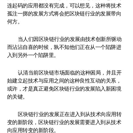
连起码的应用都没有完成，可以想见，这种将技术
孤注一掷的发展方式将会把区块链行业的发展带向
何方。
当人们因区块链行业的发展由技术创新所驱动
而沾沾自喜的时候，孰不知他们正在从一个陷阱进
入到另外一个陷阱里。
认清当前区块链市场面临的这种困局，并且开
始建立起技术与应用之间的这种良性互动的关系，
或许，才是真正避免区块链行业的发展陷入新困境
的关键。
区块链行业的发展正在进入到从技术向应用转
变的新阶段，区块链行业的发展需要进入到从技术
向应用转变的新阶段。