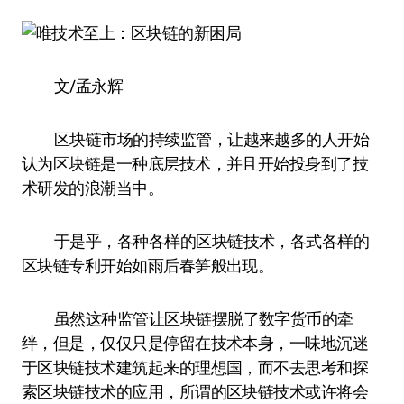
文/孟永辉
区块链市场的持续监管，让越来越多的人开始
认为区块链是一种底层技术，并且开始投身到了技
术研发的浪潮当中。
于是乎，各种各样的区块链技术，各式各样的
区块链专利开始如雨后春笋般出现。
虽然这种监管让区块链摆脱了数字货币的牵
绊，但是，仅仅只是停留在技术本身，一味地沉迷
于区块链技术建筑起来的理想国，而不去思考和探
索区块链技术的应用，所谓的区块链技术或许将会