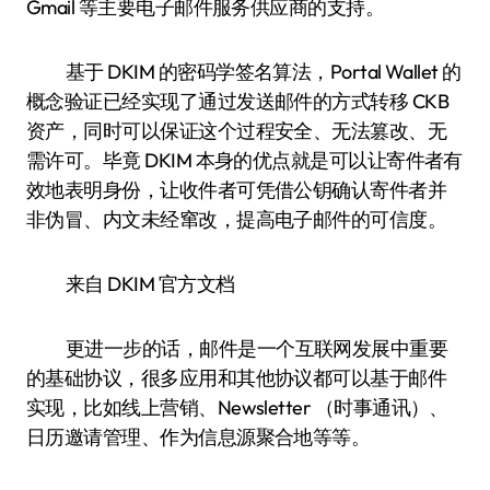
Gmail 等主要电子邮件服务供应商的支持。
基于 DKIM 的密码学签名算法，Portal Wallet 的
概念验证已经实现了通过发送邮件的方式转移 CKB
资产，同时可以保证这个过程安全、无法篡改、无
需许可。毕竟 DKIM 本身的优点就是可以让寄件者有
效地表明身份，让收件者可凭借公钥确认寄件者并
非伪冒、内文未经窜改，提高电子邮件的可信度。
来自 DKIM 官方文档
更进一步的话，邮件是一个互联网发展中重要
的基础协议，很多应用和其他协议都可以基于邮件
实现，比如线上营销、Newsletter （时事通讯）、
日历邀请管理、作为信息源聚合地等等。