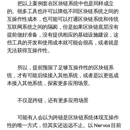
把以上案例套在区块链系统中也是同样成立
的。很多工具也许可以降低不同区块链系统之间的
互操作性成本，也可能可以打通区块链系统和传统
互联网系统之间的隔阂，但是如果区块链底层没有
提前做好准备，没有提供相应的基础设施建设，这
些工具的开发和使用成本就可能会很高，或者就是
无法获得互操作性。
所以，提前预留了足够互操作性的区块链系
统，才有可能后续接入其他系统，或者是以更低成
本接入其他系统，探索更多应用场景。
不仅是跨链，还有更多应用场景
可能有人会以为跨链是区块链系统体现互操作
性的唯一方式，但其实还远远不止。以 Nervos 目前