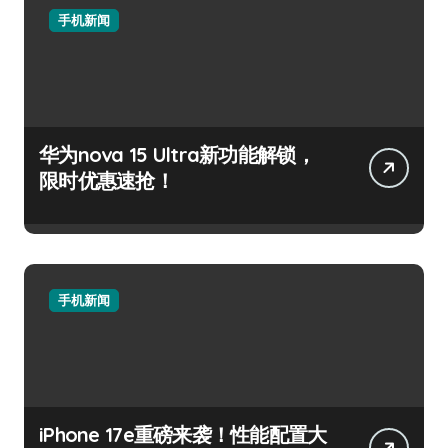
手机新闻
华为nova 15 Ultra新功能解锁，
限时优惠速抢！
手机新闻
iPhone 17e重磅来袭！性能配置大