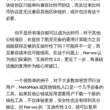
块链协议只能单向兼容比特币协议，而反过来比特
币协议是无法兼容其他区块链的，或许也没有这个
必要。
但不是所有项目都可以成为比特币，对于其他
公链项目，在提供了图灵完备的通用计算能力之后
就能获得足够的互操作性了吗？可能并不一定，而
且兼容成本也可能很高。在这个问题上，Nervos 认
为他们探索的「互操作性 2.0」更近了一步，将基础
设施的复用作为核心突破口。
一个很简单的例子，对于大多数加密货币行业
用户，MetaMask 或其他钱包入口是一个几乎必备的
工具。如果其他公链或应用需要用户下载一个新的
钱包工具，不仅体验更差，安全性也没有得到充分
验证。但 Nervos 的「互操作性 2.0」就可以复用