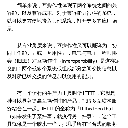
简单来说，互操作性体现了两个系统之间的兼
容能力以及兼容成本。对于兼容能力很强的系统，
就可以更方便地接入其他系统，打开更多的应用场
景。
从专业角度来说，互操作性又可以翻译为「协
同工作能力」或「互用性」，电气与电子工程师协
会（IEEE）对互操作性（Interoperability）是这样定
义的：两个或多个系统或组成部分之间交换信息以
及对所已经交换的信息加以使用的能力。
有一个流行的生产力工具叫做 IFTTT，它就是一
种可以显著提高互操作性的产品，把很多互联网服
务粘合在一起。IFTTT 的全称为「If this then that」
（如果发生了某件事，就执行另一件事），这个工
具就像是一个胶水一样，把几乎所有平台式的服务