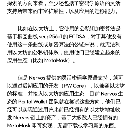
探索的方向来看，至少还包括了密码学原语的灵活
支持所带来的丰富扩展性，以及应用的迁移能力。
比如在以太坊上，它使用的公私钥加密算法是
基于椭圆曲线 secp256k1 的 ECDSA，对于其他没有
使用这一条曲线或加密算法的公链来说，就无法利
用以太坊的公私钥体系，使用他们已经建立起来的
应用生态（比如 MetaMask）。
但是 Nervos 提供的灵活密码学原语支持，就可
以通过后期应用的开发（PW Core），以兼容以太坊
的标准，并接入以太坊的应用生态。目前 Nervos 生
态的 Portal Wallet 团队就在尝试这些方向，他们已
经可以实现通过用户此前已经拥有的以太坊地址收
发 Nervos 链上的资产，基于大多数人已经拥有的
MetaMask 即可实现，无需下载或学习新的东西。