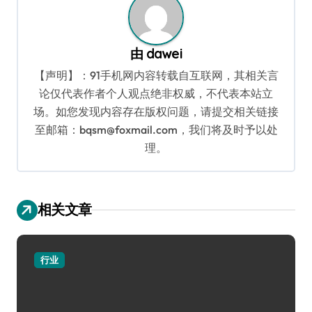
由
dawei
【声明】：91手机网内容转载自互联网，其相关言
论仅代表作者个人观点绝非权威，不代表本站立
场。如您发现内容存在版权问题，请提交相关链接
至邮箱：bqsm@foxmail.com，我们将及时予以处
理。
相关文章
行业