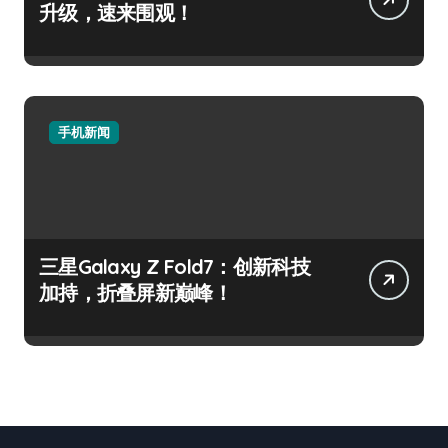
升级，速来围观！
手机新闻
三星Galaxy Z Fold7：创新科技
加持，折叠屏新巅峰！