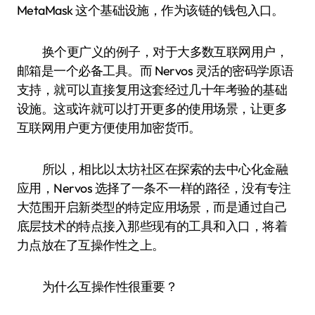
MetaMask 这个基础设施，作为该链的钱包入口。
换个更广义的例子，对于大多数互联网用户，
邮箱是一个必备工具。而 Nervos 灵活的密码学原语
支持，就可以直接复用这套经过几十年考验的基础
设施。这或许就可以打开更多的使用场景，让更多
互联网用户更方便使用加密货币。
所以，相比以太坊社区在探索的去中心化金融
应用，Nervos 选择了一条不一样的路径，没有专注
大范围开启新类型的特定应用场景，而是通过自己
底层技术的特点接入那些现有的工具和入口，将着
力点放在了互操作性之上。
为什么互操作性很重要？