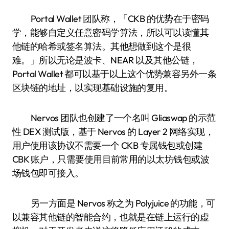
Portal Wallet 团队称，「CKB 的优势在于密码
学，能够自定义任意密码学算法，所以可以读懂其
他链的哈希或签名算法。其他想做到这个是很
难。」所以无论是波卡、NEAR 以及其他公链，
Portal Wallet 都可以基于以上这个优势兼容另外一条
区块链的地址，以实现基础设施的复用。
Nervos 团队也创建了一个名叫 Gliaswap 的示范
性 DEX 测试版，基于 Nervos 的 Layer 2 网络实现，
用户使用该协议不需要一个 CKB 专属钱包或创建
CBK 账户，只需要使用目前常用的以太坊钱包或波
场钱包即可接入。
另一方面是 Nervos 称之为 Polyjuice 的功能，可
以兼容其他链的智能合约，也就是在链上运行的虚