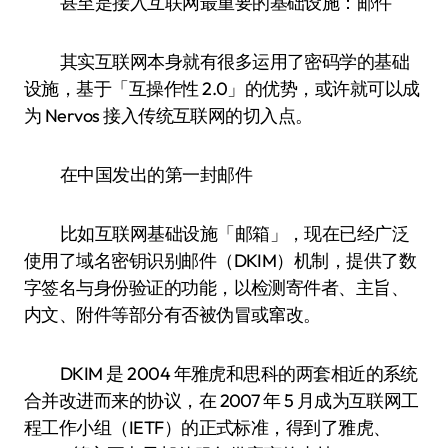
甚至是接入互联网最重要的基础设施：邮件
其实互联网本身就有很多运用了密码学的基础
设施，基于「互操作性 2.0」的优势，或许就可以成
为 Nervos 接入传统互联网的切入点。
在中国发出的第一封邮件
比如互联网基础设施「邮箱」，现在已经广泛
使用了域名密钥识别邮件（DKIM）机制，提供了数
字签名与身份验证的功能，以检测寄件者、主旨、
内文、附件等部分有否被伪冒或窜改。
DKIM 是 2004 年雅虎和思科的两套相近的系统
合并改进而来的协议，在 2007 年 5 月成为互联网工
程工作小组（IETF）的正式标准，得到了雅虎、