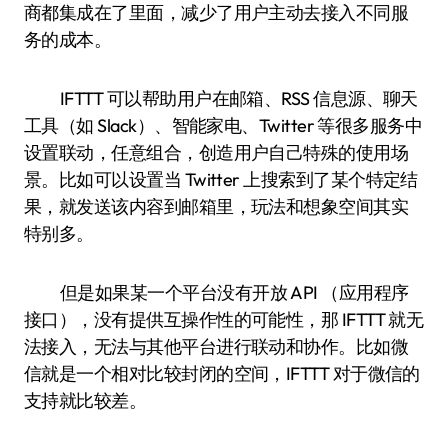
商都集成在了里面，减少了用户主动去接入不同服
务的成本。
IFTTT 可以帮助用户在邮箱、RSS 信息源、聊天
工具（如 Slack）、智能家电、Twitter 等很多服务中
设置联动，任意组合，创造用户自己特殊的使用场
景。比如可以设置当 Twitter 上搜索到了某个特定结
果，就发送该内容到邮箱里，玩法和想象空间其实
特别多。
但是如果某一个平台没有开放 API （应用程序
接口），没有提供互操作性的可能性，那 IFTTT 就无
法接入，无法与其他平台进行联动和协作。比如微
信就是一个相对比较封闭的空间，IFTTT 对于微信的
支持就比较差。