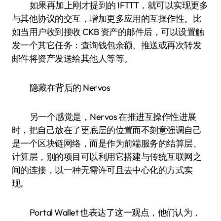
如果再加上刚才提到的 IFTTT，就可以实现更多
与其他协议的交互，增加更多应用的互操作性。比
如当用户收到接收 CKB 资产的邮件后，可以设置触
发一个其它任务：查询钱包余额、推送或再次转发
邮件将资产发送给其他人等等。
隐藏在背后的 Nervos
另一个感觉是，Nervos 在推进互操作性进展
时，把自己放在了更底层的位置而不刻意强调自己
是一个区块链网络，而是作为前端服务的结算层、
计算层，别的项目可以利用它搭建与传统互联网之
间的连接，以一种无需许可且去中心化的方式实
现。
Portal Wallet 也表达了这一观点，他们认为，