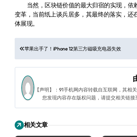
当然，区块链价值的最大归宿的实现，依
变革，当前纸上谈兵居多，其最终的落实，还
体展现。
文
苹果出手了！iPhone 12第三方磁吸充电器失效
章
导
航
【声明】：91手机网内容转载自互联网，其相
您发现内容存在版权问题，请提交相关链接至邮箱
相关文章