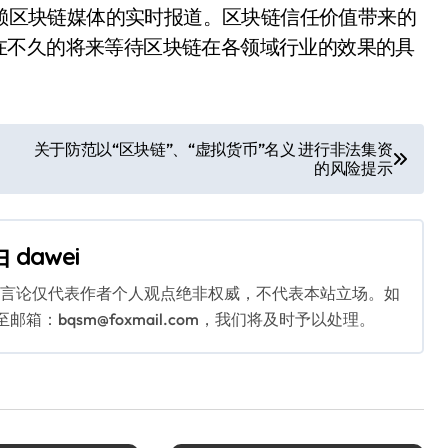
赖区块链媒体的实时报道。区块链信任价值带来的
在不久的将来等待区块链在各领域行业的效果的具
关于防范以“区块链”、“虚拟货币”名义 进行非法集资
的风险提示
由
dawei
关言论仅代表作者个人观点绝非权威，不代表本站立场。如
：bqsm@foxmail.com，我们将及时予以处理。