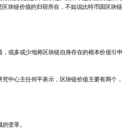
是区块链价值的归宿所在，不如说比特币因区块链
值，或多或少地将区块链自身存在的根本价值引申
研究中心主任何平表示，区块链价值主要有两个，
域的变革。