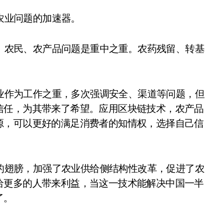
农业问题的加速器。
、农民、农产品问题是重中之重。农药残留、转基
业作为工作之重，多次强调安全、渠道等问题，但
信任，为其带来了希望。应用区块链技术，农产品
源，可以更好的满足消费者的知情权，选择自己信
的翅膀，加强了农业供给侧结构性改革，促进了农
给更多的人带来利益，当这一技术能解决中国一半
了。