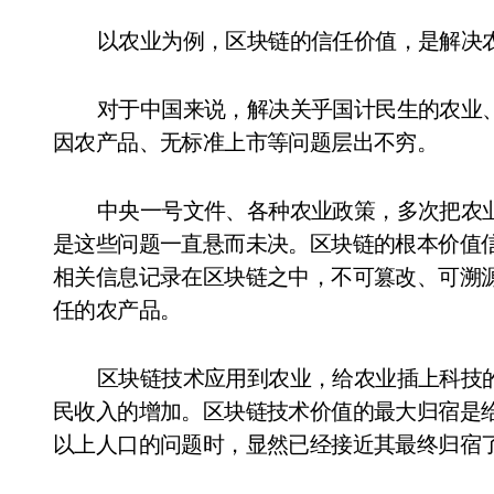
以农业为例，区块链的信任价值，是解决
对于中国来说，解决关乎国计民生的农业
因农产品、无标准上市等问题层出不穷。
中央一号文件、各种农业政策，多次把农
是这些问题一直悬而未决。区块链的根本价值
相关信息记录在区块链之中，不可篡改、可溯
任的农产品。
区块链技术应用到农业，给农业插上科技
民收入的增加。区块链技术价值的最大归宿是
以上人口的问题时，显然已经接近其最终归宿