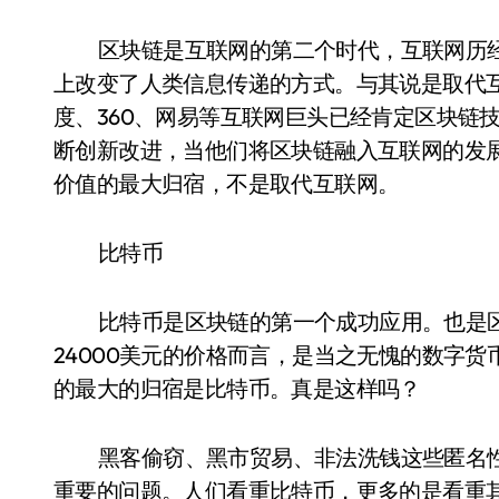
区块链是互联网的第二个时代，互联网历
上改变了人类信息传递的方式。与其说是取代
度、360、网易等互联网巨头已经肯定区块链
断创新改进，当他们将区块链融入互联网的发
价值的最大归宿，不是取代互联网。
比特币
比特币是区块链的第一个成功应用。也是
24000美元的价格而言，是当之无愧的数字
的最大的归宿是比特币。真是这样吗？
黑客偷窃、黑市贸易、非法洗钱这些匿名
重要的问题。人们看重比特币，更多的是看重