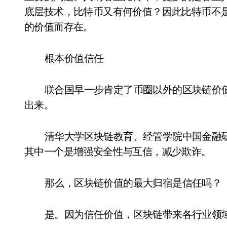
底层技术，比特币又有何价值？因此比特币不
的价值而存在。
根本价值信任
联合国早一步肯定了币圈以外的区块链价
出来。
清华大学区块链教育、经管学院中国金融
其中一个是增强安全性与互信，减少欺诈。
那么，区块链价值的最大归宿是信任吗？
是。因为信任价值，区块链带来各行业领