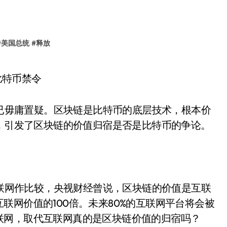
#
美国总统
#
释放
已毋庸置疑。区块链是比特币的底层技术，根本价
元，引发了区块链的价值归宿是否是比特币的争论。
联网作比较，央视财经曾说，区块链的价值是互联
联网价值的100倍。未来80%的互联网平台将会被
联网，取代互联网真的是区块链价值的归宿吗？