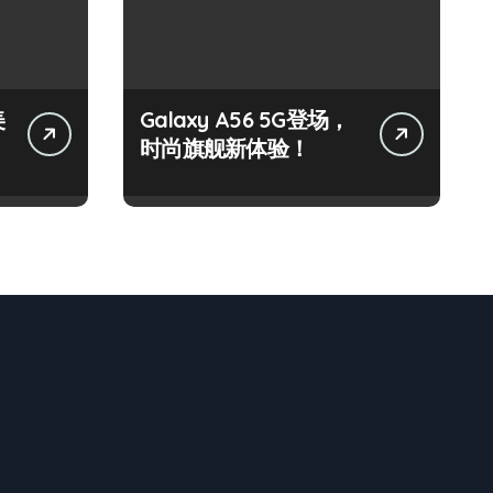
美
Galaxy A56 5G登场，
时尚旗舰新体验！