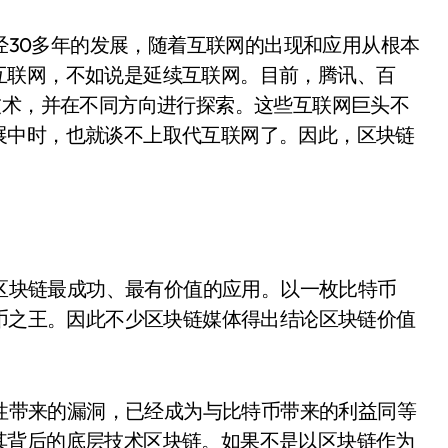
经30多年的发展，随着互联网的出现和应用从根本
互联网，不如说是延续互联网。目前，腾讯、百
技术，并在不同方向进行探索。这些互联网巨头不
展中时，也就谈不上取代互联网了。因此，区块链
区块链最成功、最有价值的应用。以一枚比特币
货币之王。因此不少区块链媒体得出结论区块链价值
性带来的漏洞，已经成为与比特币带来的利益同等
其背后的底层技术区块链。如果不是以区块链作为