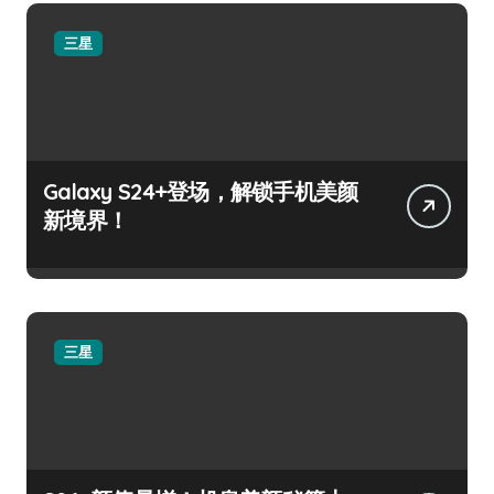
三星
Galaxy S24+登场，解锁手机美颜
新境界！
三星