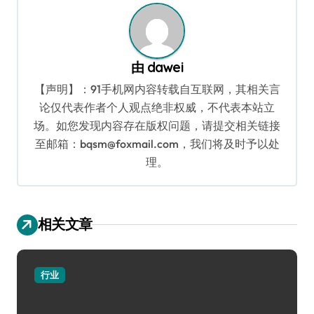
航
由
dawei
【声明】：91手机网内容转载自互联网，其相关言
论仅代表作者个人观点绝非权威，不代表本站立
场。如您发现内容存在版权问题，请提交相关链接
至邮箱：bqsm@foxmail.com，我们将及时予以处
理。
相关文章
行业