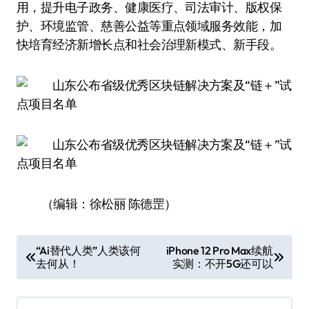
用，提升电子政务、健康医疗、司法审计、版权保
护、环境监管、慈善公益等重点领域服务效能，加
快培育经济新增长点和社会治理新模式、新手段。
（编辑：徐松丽 陈德罡）
文
“Ai替代人类”人类该何
iPhone 12 Pro Max续航
去何从！
实测：不开5G还可以
章
导