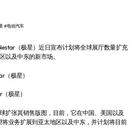
星
#
电动汽车
太地区以及中东的新市场。
tar（极星）
向全球扩张其销售版图，目前，它在中国、美国以及
望将业务扩展到亚太地区以及中东，并计划将目前