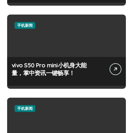
手机新闻
vivo S50 Pro mini小机身大能
量，掌中资讯一键畅享！
手机新闻