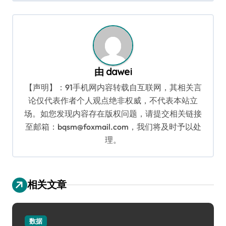
导
航
由
dawei
【声明】：91手机网内容转载自互联网，其相关言
论仅代表作者个人观点绝非权威，不代表本站立
场。如您发现内容存在版权问题，请提交相关链接
至邮箱：bqsm@foxmail.com，我们将及时予以处
理。
相关文章
数据