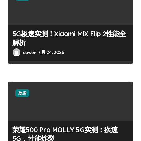
5G极速实测！Xiaomi MIX Flip 2性能全
解析
dawei
7 月 24, 2026
数据
荣耀500 Pro MOLLY 5G实测：疾速
5G，性能炸裂