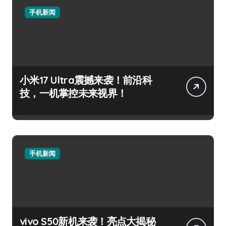
手机新闻
小米17 Ultra震撼来袭！前沿科
技，一机掌控未来视界！
手机新闻
vivo S50新机来袭！亮点大揭秘