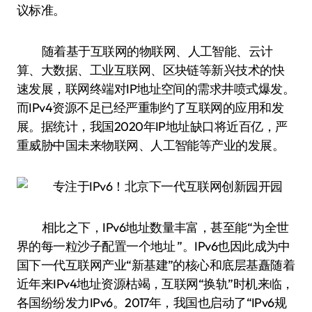
议标准。
随着基于互联网的物联网、人工智能、云计
算、大数据、工业互联网、区块链等新兴技术的快
速发展，联网终端对IP地址空间的需求井喷式爆发。
而IPv4资源不足已经严重制约了互联网的应用和发
展。据统计，我国2020年IP地址缺口将近百亿，严
重威胁中国未来物联网、人工智能等产业的发展。
相比之下，IPv6地址数量丰富，甚至能“为全世
界的每一粒沙子配置一个地址 ”。IPv6也因此成为中
国下一代互联网产业“新基建”的核心和底层基矗随着
近年来IPv4地址资源枯竭，互联网“换轨”时机来临，
各国纷纷发力IPv6。2017年，我国也启动了“IPv6规