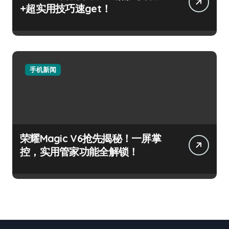
+超实用技巧速get！
手机新闻
荣耀Magic V6抢先揭秘！一屏掌
控，实用管家功能全解锁！