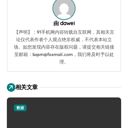
由
dawei
【声明】：91手机网内容转载自互联网，其相关言
论仅代表作者个人观点绝非权威，不代表本站立
场。如您发现内容存在版权问题，请提交相关链接
至邮箱：bqsm@foxmail.com，我们将及时予以处
理。
相关文章
数据