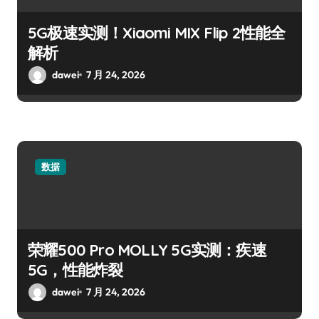
5G极速实测！Xiaomi MIX Flip 2性能全
解析
dawei
7 月 24, 2026
数据
荣耀500 Pro MOLLY 5G实测：疾速
5G，性能炸裂
dawei
7 月 24, 2026