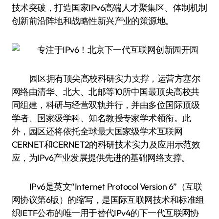
技术突破，打造国家IPv6高端人才聚集区、体制机制
创新前沿阵地和战略性新兴产业的策源地。
园区拥有顶尖高校科研实力支撑，运营方塞尔
网络由清华、北大、北邮等10所中国最顶尖高校共
同组建，科研与经营双轨并行，并由多位国际顶级
学者、国家级学科、知名教授专家学术领衔。此
外，园区还将依托全球最大国家级学术互联网
CERNET和CERNET2的科研技术实力及应用示范效
应，为IPv6产业发展提供先进的基础网络支撑。
IPv6是英文“Internet Protocol Version 6”（互联
网协议第6版）的缩写，是国际互联网技术和标准组
织IETF公布的唯一用于替代IPv4的下一代互联网协