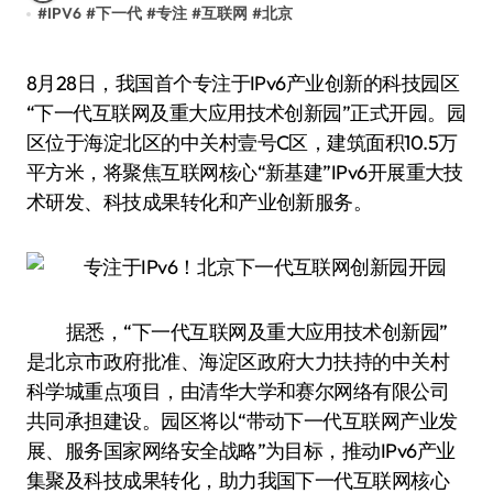
#
IPV6
#
下一代
#
专注
#
互联网
#
北京
8月28日，我国首个专注于IPv6产业创新的科技园区
“下一代互联网及重大应用技术创新园”正式开园。园
区位于海淀北区的中关村壹号C区，建筑面积10.5万
平方米，将聚焦互联网核心“新基建”IPv6开展重大技
术研发、科技成果转化和产业创新服务。
据悉，“下一代互联网及重大应用技术创新园”
是北京市政府批准、海淀区政府大力扶持的中关村
科学城重点项目，由清华大学和赛尔网络有限公司
共同承担建设。园区将以“带动下一代互联网产业发
展、服务国家网络安全战略”为目标，推动IPv6产业
集聚及科技成果转化，助力我国下一代互联网核心