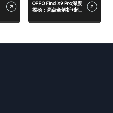
OPPO Find X9 Pro深度
揭秘：亮点全解析+超
实用技巧大放送！