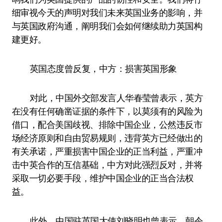
细审视今天的声明对我们未来英国业务的影响，并
与英国政府沟通，阐明我们会如何继续助力英国构
建更好。
英国态度曾反复，中方：损害英国形象
对此，中国外交部发言人华春莹曾表示，英方
在没有任何确凿证据的条件下，以莫须有的风险为
借口，配合美国歧视、排除中国企业，公然违反市
场经济原则和自由贸易规则，违背英方已经做出的
有关承诺，严重损害中国企业的正当利益，严重冲
击中英合作的互信基础，中方对此强烈反对，并将
采取一切必要手段，维护中国企业的正当合法权
益。
此外，中国驻英国大使刘晓明也曾表示，朝令