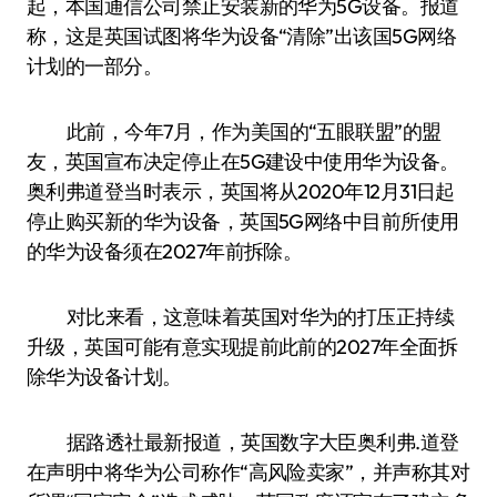
起，本国通信公司禁止安装新的华为5G设备。报道
称，这是英国试图将华为设备“清除”出该国5G网络
计划的一部分。
此前，今年7月，作为美国的“五眼联盟”的盟
友，英国宣布决定停止在5G建设中使用华为设备。
奥利弗道登当时表示，英国将从2020年12月31日起
停止购买新的华为设备，英国5G网络中目前所使用
的华为设备须在2027年前拆除。
对比来看，这意味着英国对华为的打压正持续
升级，英国可能有意实现提前此前的2027年全面拆
除华为设备计划。
据路透社最新报道，英国数字大臣奥利弗.道登
在声明中将华为公司称作“高风险卖家”，并声称其对