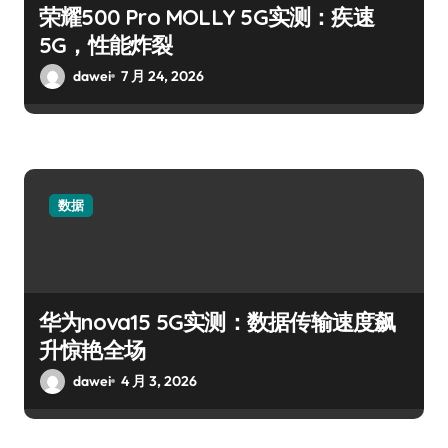
荣耀500 Pro MOLLY 5G实测：疾速
5G，性能炸裂
dawei
7 月 24, 2026
数据
华为nova15 5G实测：数据传输速度飙
升惊艳全场
dawei
4 月 3, 2026