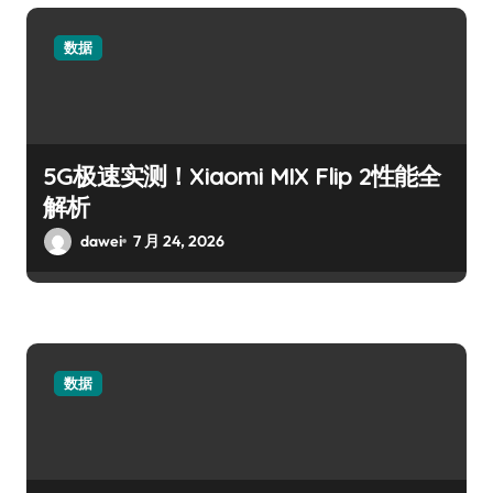
数据
5G极速实测！Xiaomi MIX Flip 2性能全
解析
dawei
7 月 24, 2026
数据