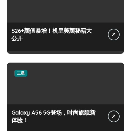
S26+颜值暴增！机皇美颜秘籍大
公开
三星
Galaxy A56 5G登场，时尚旗舰新
体验！