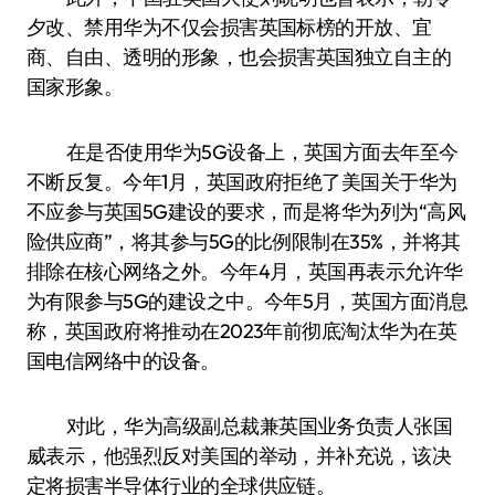
夕改、禁用华为不仅会损害英国标榜的开放、宜
商、自由、透明的形象，也会损害英国独立自主的
国家形象。
在是否使用华为5G设备上，英国方面去年至今
不断反复。今年1月，英国政府拒绝了美国关于华为
不应参与英国5G建设的要求，而是将华为列为“高风
险供应商”，将其参与5G的比例限制在35%，并将其
排除在核心网络之外。今年4月，英国再表示允许华
为有限参与5G的建设之中。今年5月，英国方面消息
称，英国政府将推动在2023年前彻底淘汰华为在英
国电信网络中的设备。
对此，华为高级副总裁兼英国业务负责人张国
威表示，他强烈反对美国的举动，并补充说，该决
定将损害半导体行业的全球供应链。