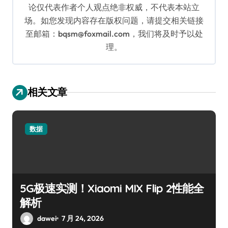
论仅代表作者个人观点绝非权威，不代表本站立
场。如您发现内容存在版权问题，请提交相关链接
至邮箱：bqsm@foxmail.com，我们将及时予以处
理。
相关文章
数据
5G极速实测！Xiaomi MIX Flip 2性能全
解析
dawei
7 月 24, 2026