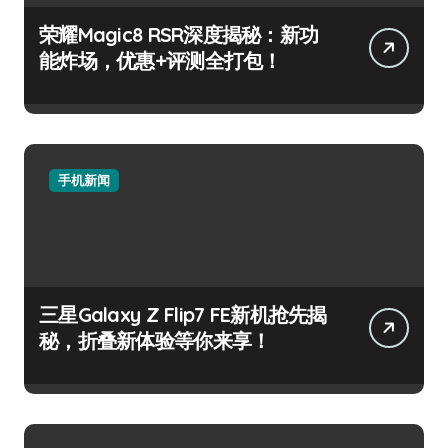
荣耀Magic8 RSR深度揭秘：新功
能炸场，优惠+评测全打包！
手机新闻
三星Galaxy Z Flip7 FE新机抢先揭
秘，折叠新体验等你来享！