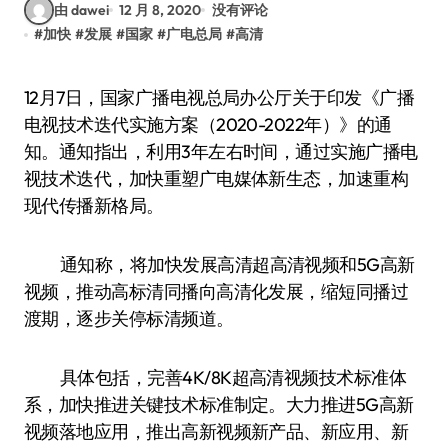
由 dawei
12 月 8, 2020
没有评论
#
加快
#
发展
#
国家
#
广电总局
#
高清
12月7日，国家广播电视总局办公厅关于印发《广播
电视技术迭代实施方案（2020-2022年）》的通
知。通知指出，利用3年左右时间，通过实施广播电
视技术迭代，加快重塑广电媒体新生态，加速重构
现代传播新格局。
通知称，将加快发展高清超高清视频和5G高新
视频，推动高标清同播向高清化发展，缩短同播过
渡期，逐步关停标清频道。
具体包括，完善4K/8K超高清视频技术标准体
系，加快推进关键技术标准制定。大力推进5G高新
视频落地应用，推出高新视频新产品、新应用、新