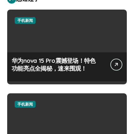
手机新闻
华为nova 15 Pro震撼登场！特色
功能亮点全揭秘，速来围观！
手机新闻