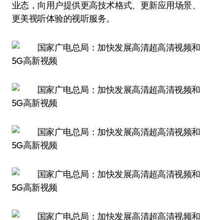
业态，向用户提供更高技术格式、更新应用场景、
更美视听体验的视听服务。