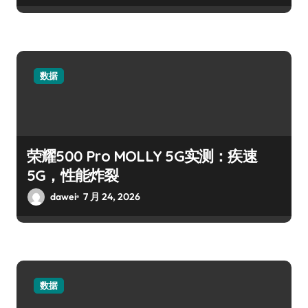
数据
荣耀500 Pro MOLLY 5G实测：疾速
5G，性能炸裂
dawei
7 月 24, 2026
数据