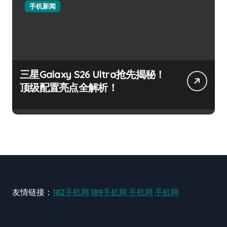
手机新闻
三星Galaxy S26 Ultra抢先揭秘！
顶级配置亮点全解析！
友情链接：
182手机网
189手机网
手机网
手机网