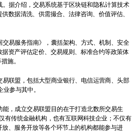
线。据介绍，交易系统基于区块链和隐私计算技术
提供数据清洗、供需撮合、法律咨询、价值评估、
据交易服务指南》，囊括架构、方式、机制、安全
数据资产评估定价、交易规则、标准合约等政策体
等措施。
交易联盟，包括大型商业银行、电信运营商、头部
企业参与其中。
功能，成立交易联盟目的在于打造北数所交易生
不仅有传统金融机构，也有互联网科技企业；不仅有
开放、服务开放等各个环节上的机构都能参与进