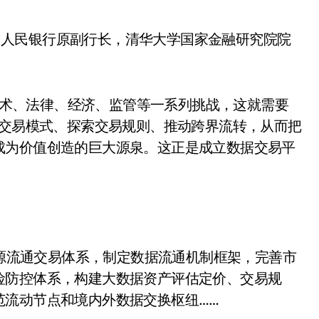
国人民银行原副行长，清华大学国家金融研究院院
。
技术、法律、经济、监管等一系列挑战，这就需要
讨交易模式、探索交易规则、推动跨界流转，从而把
成为价值创造的巨大源泉。这正是成立数据交易平
源流通交易体系，制定数据流通机制框架，完善市
险防控体系，构建大数据资产评估定价、交易规
范流动节点和境内外数据交换枢纽……