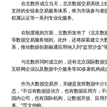
在北数所成立当天，北京数据交易系统上
支持的全链条交易服务体系，将为市场参与者
权属认证等一系列专业化服务。
在制度规则方面，北数所发布了《北京数
等数据交易服务细则。此外，还将探索建立大
系，推动数据创新融通应用纳入到“监管沙盒”
与北数所同时成立的，还有北京国际数据
互联网企业以及数据中介服务等50多家机构或
作为大数据交易所，关键是发挥数据中介
态，“不仅有数据提供方，也有数据应用方；
国内公司，也有国际机构，让数据开放、应用
来。”范文仲称。