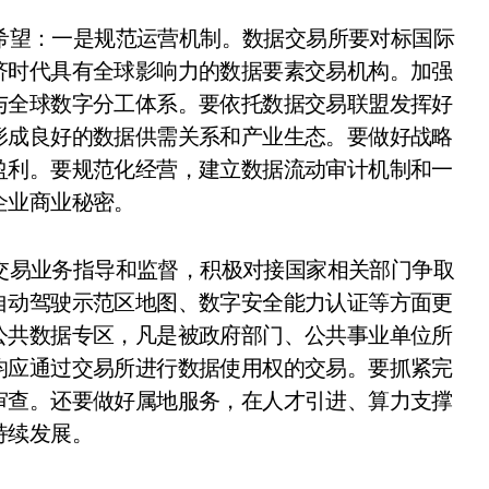
希望：一是规范运营机制。数据交易所要对标国际
济时代具有全球影响力的数据要素交易机构。加强
与全球数字分工体系。要依托数据交易联盟发挥好
形成良好的数据供需关系和产业生态。要做好战略
盈利。要规范化经营，建立数据流动审计机制和一
企业商业秘密。
交易业务指导和监督，积极对接国家相关部门争取
自动驾驶示范区地图、数字安全能力认证等方面更
公共数据专区，凡是被政府部门、公共事业单位所
均应通过交易所进行数据使用权的交易。要抓紧完
审查。还要做好属地服务，在人才引进、算力支撑
持续发展。