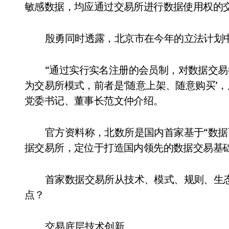
敏感数据，均应通过交易所进行数据使用权的
殷勇同时透露，北京市在今年的立法计划
“通过实行实名注册的会员制，对数据交易
为交易所模式，前者是‘随意上架、随意购买’，
党委书记、董事长范文仲介绍。
官方资料称，北数所是国内首家基于“数据
据交易所，定位于打造国内领先的数据交易基
首家数据交易所从技术、模式、规则、生
点？
交易底层技术创新