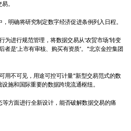
交易。
中，明确将研究制定数字经济促进条例列入日程。
行为进行规范管理，将数据交易从‘农贸市场’转变
后者是‘上市有审核、购买有资质’。”北京金控集团
可用不可见，用途可控可计量”新型交易范式的数
础设施和国际重要的数据跨境流通枢纽。
态等方面进行全新设计，能否破解数据交易的痛