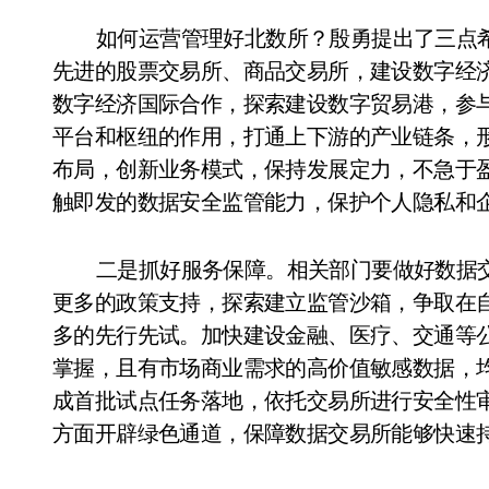
如何运营管理好北数所？殷勇提出了三点
先进的股票交易所、商品交易所，建设数字经
数字经济国际合作，探索建设数字贸易港，参
平台和枢纽的作用，打通上下游的产业链条，
布局，创新业务模式，保持发展定力，不急于
触即发的数据安全监管能力，保护个人隐私和
二是抓好服务保障。相关部门要做好数据
更多的政策支持，探索建立监管沙箱，争取在
多的先行先试。加快建设金融、医疗、交通等
掌握，且有市场商业需求的高价值敏感数据，
成首批试点任务落地，依托交易所进行安全性
方面开辟绿色通道，保障数据交易所能够快速