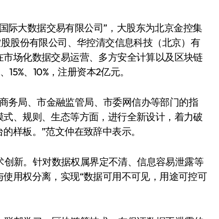
国际大数据交易有限公司”，大股东为北京金控集
控股股份有限公司、华控清交信息科技（北京）有
在市场化数据交易运营、多方安全计算以及区块链
15%、10%，注册资本2亿元。
市商务局、市金融监管局、市委网信办等部门的指
模式、规则、生态等方面，进行全新设计，着力破
台的样板。”范文仲在致辞中表示。
术创新。针对数据权属界定不清、信息容易泄露等
与使用权分离，实现“数据可用不可见，用途可控可