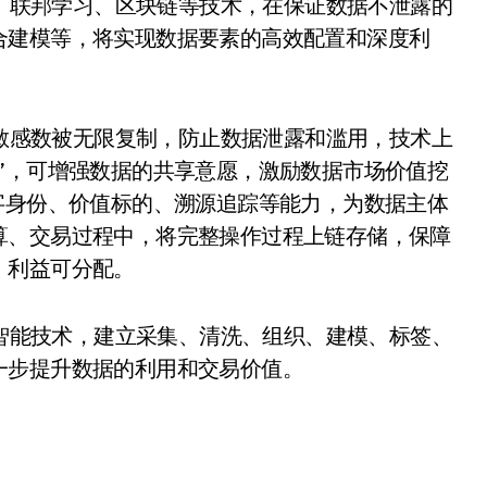
、联邦学习、区块链等技术，在保证数据不泄露的
合建模等，将实现数据要素的高效配置和深度利
敏感数被无限复制，防止数据泄露和滥用，技术上
”，可增强数据的共享意愿，激励数据市场价值挖
字身份、价值标的、溯源追踪等能力，为数据主体
算、交易过程中，将完整操作过程上链存储，保障
、利益可分配。
智能技术，建立采集、清洗、组织、建模、标签、
一步提升数据的利用和交易价值。