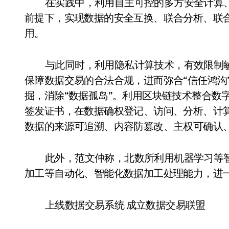
在实践中，利用自主可控的多方安全计算
前提下，实现数据的安全互换、联合分析、联
用。
与此同时，利用隐私计算技术，有效限制
保障数据交易的合法合规，进而弥合“信任鸿沟
掘，消除“数据孤岛”。利用区块链技术整合数
签发证书，在数据确权登记、访问、分析、计
数据的来源可追溯、内容防篡改、主权可确认
此外，范文仲称，北数所利用机器学习等
加工等自动化、智能化数据加工处理能力，进
上线数据交易系统 成立数据交易联盟