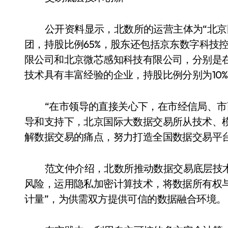
公开资料显示，北数所的运营主体为“北京
团，持股比例65%，股东还包括京东数字科技
限公司和北京微芯感知科技有限公司，分别是
技术具有丰富经验的企业，持股比例分别为10%、
“在市领导的直接关心下，在市经信局、
导和支持下，北京国际大数据交易所从技术、
解数据交易的痛点，努力打造全国数据交易平
范文仲介绍，北数所推动数据交易底层技
风险，运用隐私加密计算技术，将数据所有权
计量”，为供需双方提供可信的数据融合环境。