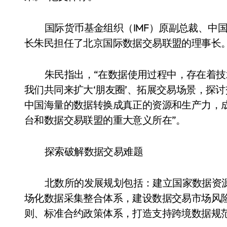
国际货币基金组织（IMF）原副总裁、中
长朱民担任了北京国际数据交易联盟的理事长
朱民指出，“在数据使用过程中，存在着
我们共同来扩大‘朋友圈’、拓展交易场景，探
中国海量的数据转换成真正的资源和生产力，
台和数据交易联盟的重大意义所在”。
探索破解数据交易难题
北数所的发展规划包括：建立国家数据资
场化数据采集整合体系，建设数据交易市场风
则、标准合约政策体系，打造支持跨境数据规