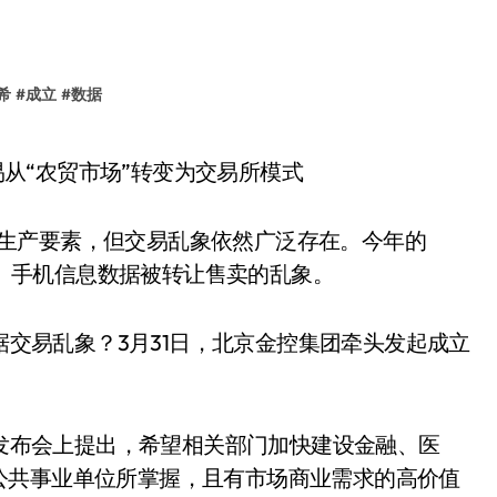
希
#
成立
#
数据
的生产要素，但交易乱象依然广泛存在。今年的
信息、手机信息数据被转让售卖的乱象。
交易乱象？3月31日，北京金控集团牵头发起成立
。
发布会上提出，希望相关部门加快建设金融、医
公共事业单位所掌握，且有市场商业需求的高价值