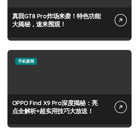
真我GT8 Pro炸场来袭！特色功能
大揭秘，速来围观！
手机新闻
OPPO Find X9 Pro深度揭秘：亮
点全解析+超实用技巧大放送！