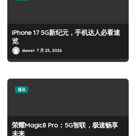
iPhone 17 5G新纪元，手机达人必看速
览
dawei
7 月 25, 2026
通讯
荣耀Magic8 Pro：5G智联，极速畅享
未来