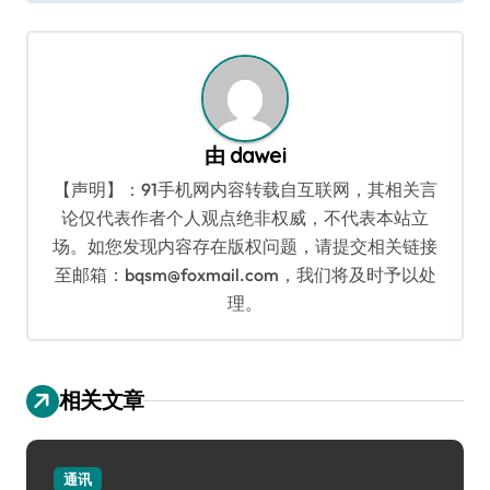
导
航
由
dawei
【声明】：91手机网内容转载自互联网，其相关言
论仅代表作者个人观点绝非权威，不代表本站立
场。如您发现内容存在版权问题，请提交相关链接
至邮箱：bqsm@foxmail.com，我们将及时予以处
理。
相关文章
通讯