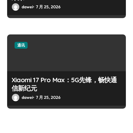
dawei
7 月 25, 2026
通讯
Xiaomi 17 Pro Max：5G先锋，畅快通
信新纪元
dawei
7 月 25, 2026