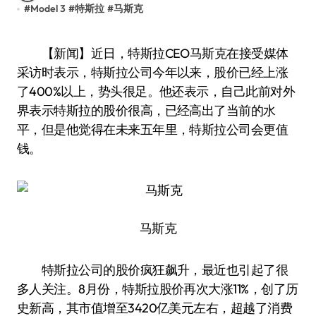
#
Model 3
#
特斯拉
#
马斯克
【新闻】近日，特斯拉CEO马斯克在接受媒体
采访时表示，特斯拉公司今年以来，股价已经上涨
了400%以上，势头很足。他还表示，自己此前对外
界表示特斯拉的股价很高，已经高出了当前的水
平，但是他觉得在未来五年里，特斯拉公司会更值
钱。
马斯克
特斯拉公司的股价疯狂飙升，最近也引起了很
多人关注。8月份，特斯拉股价再次大涨11%，创了历
史新高，其市值增至3420亿美元左右，超越了消费