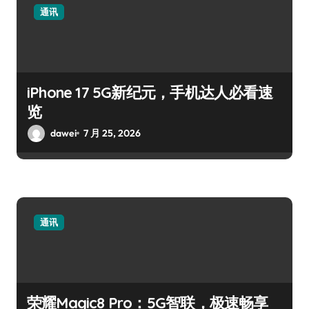
通讯
iPhone 17 5G新纪元，手机达人必看速
览
dawei
7 月 25, 2026
通讯
荣耀Magic8 Pro：5G智联，极速畅享