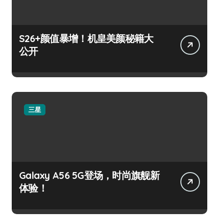
S26+颜值暴增！机皇美颜秘籍大
公开
三星
Galaxy A56 5G登场，时尚旗舰新
体验！