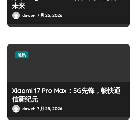
未来
dawei
7 月 25, 2026
通讯
Xiaomi 17 Pro Max：5G先锋，畅快通
信新纪元
dawei
7 月 25, 2026