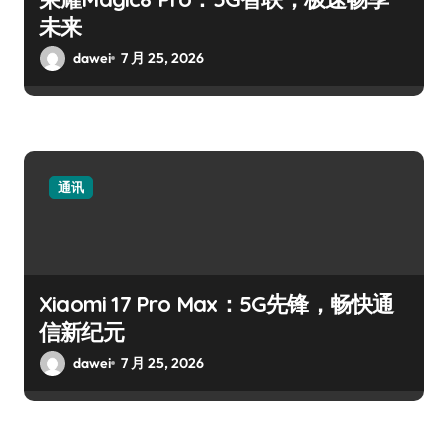
未来
dawei
7 月 25, 2026
通讯
Xiaomi 17 Pro Max：5G先锋，畅快通
信新纪元
dawei
7 月 25, 2026