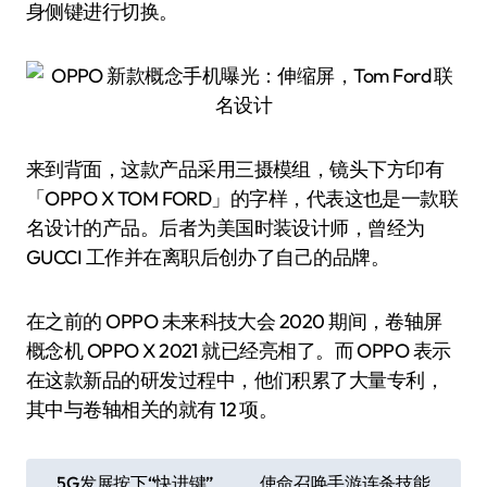
身侧键进行切换。
来到背面，这款产品采用三摄模组，镜头下方印有
「OPPO X TOM FORD」的字样，代表这也是一款联
名设计的产品。后者为美国时装设计师，曾经为
GUCCI 工作并在离职后创办了自己的品牌。
在之前的 OPPO 未来科技大会 2020 期间，卷轴屏
概念机 OPPO X 2021 就已经亮相了。而 OPPO 表示
在这款新品的研发过程中，他们积累了大量专利，
其中与卷轴相关的就有 12 项。
文
5G发展按下“快进键”
使命召唤手游连杀技能