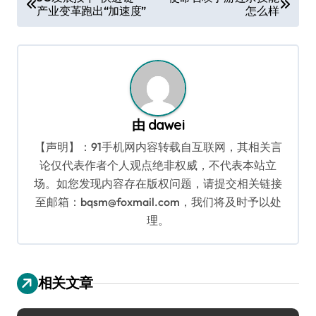
产业变革跑出“加速度”
怎么样
章
导
航
由
dawei
【声明】：91手机网内容转载自互联网，其相关言
论仅代表作者个人观点绝非权威，不代表本站立
场。如您发现内容存在版权问题，请提交相关链接
至邮箱：bqsm@foxmail.com，我们将及时予以处
理。
相关文章