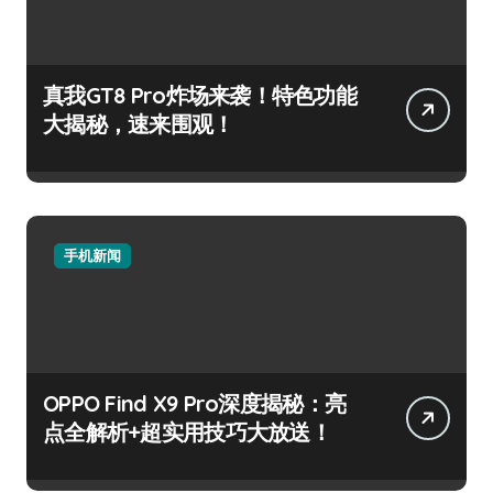
真我GT8 Pro炸场来袭！特色功能
大揭秘，速来围观！
手机新闻
OPPO Find X9 Pro深度揭秘：亮
点全解析+超实用技巧大放送！