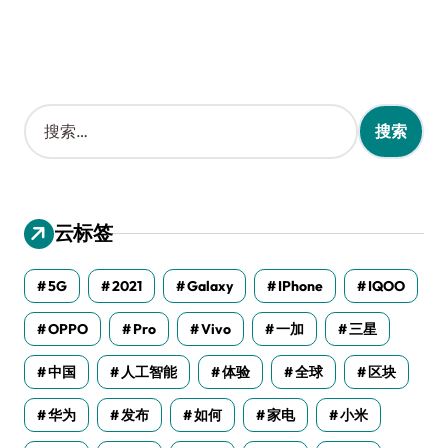
搜
索
：
云标签
5G
2021
Galaxy
IPhone
IQOO
OPPO
Pro
Vivo
一加
三星
中国
人工智能
体验
全球
区块
华为
发布
如何
家电
小米