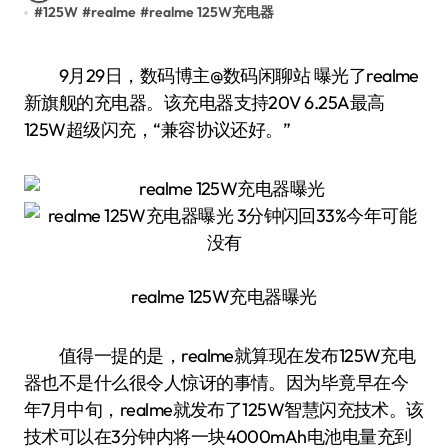
#
125W
#
realme
#
realme 125W充电器
9月29日，数码博主@数码闲聊站 曝光了realme
新旗舰的充电器。该充电器支持20V 6.25A最高
125W超级闪充，“兼容协议还好。”
realme 125W充电器曝光
值得一提的是，realme就算现在发布125W充电
器也不是什么很令人惊讶的事情。因为毕竟早在今
年7月中旬，realme就发布了125W智慧闪充技术。该
技术可以在3分钟内将一块4000mAh电池电量充到