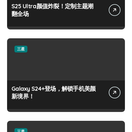
S25 Ultra颜值炸裂！定制主题潮
翻全场
三星
Galaxy S24+登场，解锁手机美颜
新境界！
三星