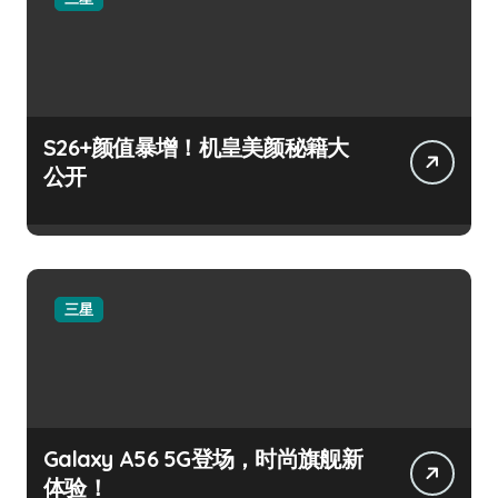
S26+颜值暴增！机皇美颜秘籍大
公开
三星
Galaxy A56 5G登场，时尚旗舰新
体验！