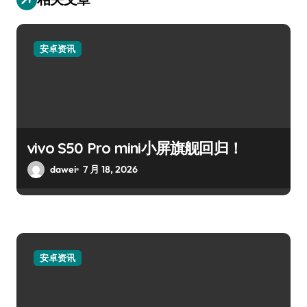
安卓资讯
vivo S50 Pro mini小屏旗舰回归！
dawei
7 月 18, 2026
安卓资讯