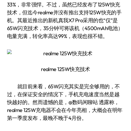
33%，非常强悍。不过，虽然已经发布了125W快充
技术，但迄今realme并没有推出支持125W快充的手
机。其最近推出的新机真我X7 Pro采用的也“仅”是
65W闪充技术，35分钟可将该机（4500mAh电池）
电量充满，转化率高达99%，表现也很不错。
realme 125W快充技术
就目前来看，65W闪充其实是完全够用的，不
过，在保证安全的情况下，手机充电速度当然是越
快越好的。然而遗憾的是，@数码闲聊站 透露称，
realme 125W充电器不会在今年亮相，大概会在明年
第一季度发布，最晚不晚于4月份。