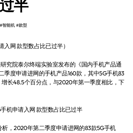
已过半
#
智能机
#
款型
申请入网 款型数占比已过半）
息通信研究院泰尔终端实验室发布的《国内手机产品通
二季度申请进网的手机产品160款，其中5G手机83
比，增长48.5个百分点，与2020年第一季度相比，下
，2020年第二季度申请进网的83款5G手机