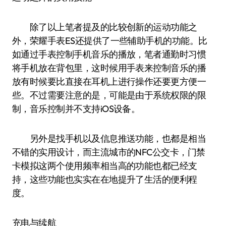
除了以上笔者提及的比较创新的运动功能之
外，荣耀手表ES还提供了一些辅助手机的功能。比
如通过手表控制手机音乐的播放，笔者通勤时习惯
将手机放在背包里，这时候用手表来控制音乐的播
放有时候要比直接在耳机上进行操作还要更方便一
些。不过需要注意的是，可能是由于系统权限的限
制，音乐控制并不支持iOS设备。
另外是找手机以及信息推送功能，也都是相当
不错的实用设计，而主流城市的NFC公交卡，门禁
卡模拟这两个使用频率相当高的功能也都已经支
持，这些功能也实实在在地提升了生活的便利程
度。
充电与续航