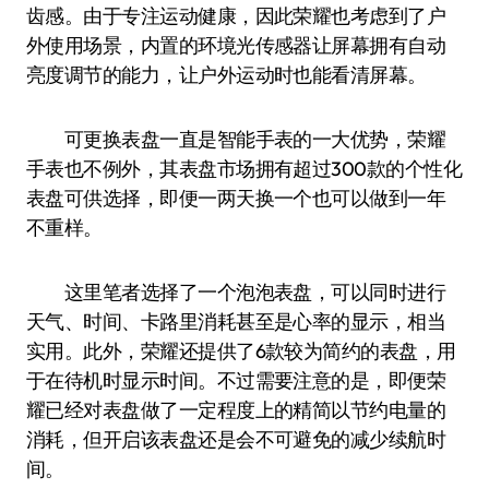
齿感。由于专注运动健康，因此荣耀也考虑到了户
外使用场景，内置的环境光传感器让屏幕拥有自动
亮度调节的能力，让户外运动时也能看清屏幕。
可更换表盘一直是智能手表的一大优势，荣耀
手表也不例外，其表盘市场拥有超过300款的个性化
表盘可供选择，即便一两天换一个也可以做到一年
不重样。
这里笔者选择了一个泡泡表盘，可以同时进行
天气、时间、卡路里消耗甚至是心率的显示，相当
实用。此外，荣耀还提供了6款较为简约的表盘，用
于在待机时显示时间。不过需要注意的是，即便荣
耀已经对表盘做了一定程度上的精简以节约电量的
消耗，但开启该表盘还是会不可避免的减少续航时
间。