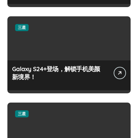
三星
Galaxy S24+登场，解锁手机美颜
新境界！
三星