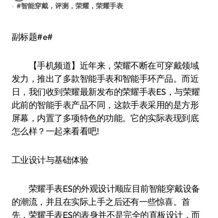
#
智能穿戴，评测，荣耀，荣耀手表
副标题#e#
【手机频道】近年来，荣耀不断在可穿戴领域
发力，推出了多款智能手表和智能手环产品。而近
日，我们收到荣耀最新发布的荣耀手表ES，与荣耀
此前的智能手表产品不同，这款手表采用的是方形
屏幕，内置了多项特色的功能。它的实际表现到底
怎么样？一起来看看吧!
工业设计与基础体验
荣耀手表ES的外观设计顺应目前智能穿戴设备
的潮流，并且在实际上手之后还有一些惊喜。首
先，荣耀手表ES的表身并不是完全的直板设计，而