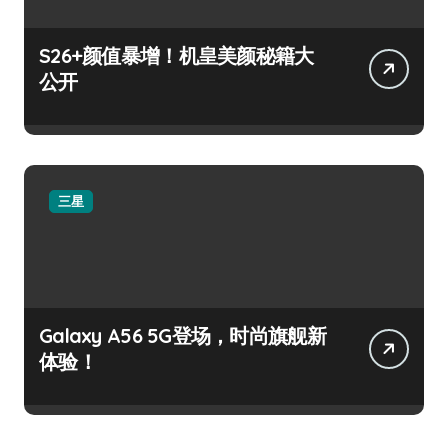
S26+颜值暴增！机皇美颜秘籍大
公开
三星
Galaxy A56 5G登场，时尚旗舰新
体验！