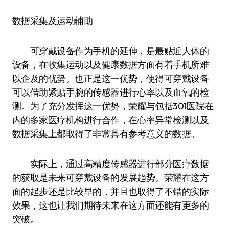
数据采集及运动辅助
可穿戴设备作为手机的延伸，是最贴近人体的
设备，在收集运动以及健康数据方面有着手机所难
以企及的优势。也正是这一优势，使得可穿戴设备
可以借助紧贴手腕的传感器进行心率以及血氧的检
测。为了充分发挥这一优势，荣耀与包括301医院在
内的多家医疗机构进行合作，在心率异常检测以及
数据采集上都取得了非常具有参考意义的数据。
实际上，通过高精度传感器进行部分医疗数据
的获取是未来可穿戴设备的发展趋势。荣耀在这方
面的起步还是比较早的，并且也取得了不错的实际
效果，这也让我们期待未来在这方面还能有更多的
突破。