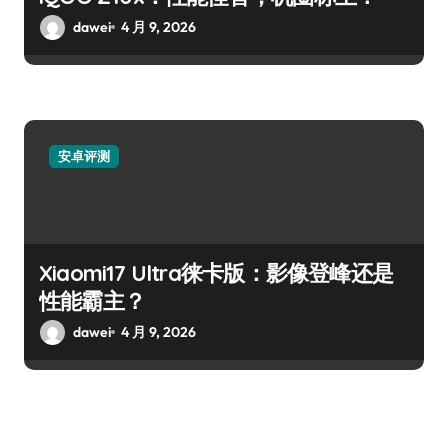
dawei
4 月 9, 2026
安卓评测
Xiaomi17 Ultra徕卡版：影像登峰还是
性能霸主？
dawei
4 月 9, 2026