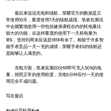
最后来说说充电和续航，荣耀官方的数据是正
常使用10天，重度使用7天的续航成绩。笔者在测试
中会频繁地使用一些包括健身课程在内的耗电量比
较大的功能，在这样重度的使用下一天耗电量为
18%，坚持到周末应该是绰绰有余了。相较于许多智
能手表竞品一天一充的成绩，荣耀手表ES的续航还
是能够让人满意的。
充电方面，笔者实测20分钟即可充入50%的电
量，按照正常的使用程度，充电5分钟应付一天的使
用完全不成问题。
写在最后
#p#分页标题#e#