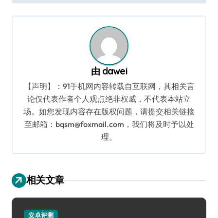
导
航
由
dawei
【声明】：91手机网内容转载自互联网，其相关言
论仅代表作者个人观点绝非权威，不代表本站立
场。如您发现内容存在版权问题，请提交相关链接
至邮箱：bqsm@foxmail.com，我们将及时予以处
理。
相关文章
安卓评测