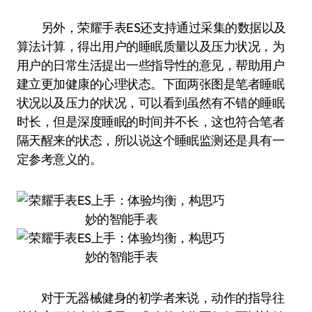
另外，荣耀手表ES还支持通过采集的数据以及
算法计算，得出用户的睡眠质量以及压力状况，为
用户的日常生活提出一些指导性的意见，帮助用户
建立更加健康的心理状态。下面两张图是笔者睡眠
状况以及压力的状况，可以看到虽然有不错的睡眠
时长，但是深度睡眠的时间并不长，这也符合笔者
隔天醒来的状态，所以说这个睡眠监测还是具有一
定参考意义的。
对于无器械健身的初学者来说，动作的指导往