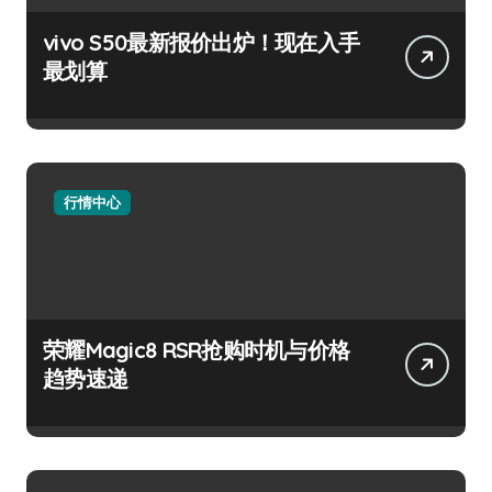
vivo S50最新报价出炉！现在入手
最划算
行情中心
荣耀Magic8 RSR抢购时机与价格
趋势速递