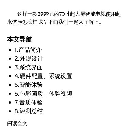
这样一款2999元的70吋超大屏智能电视使用起
来体验怎么样呢？下面我们一起来了解下。
本文导航
1.产品简介
2.外观设计
3.系统界面
4.硬件配置、系统设置
5.智能体验
6.色彩画质，体验视频
7.音质体验
8.评测总结
阅读全文