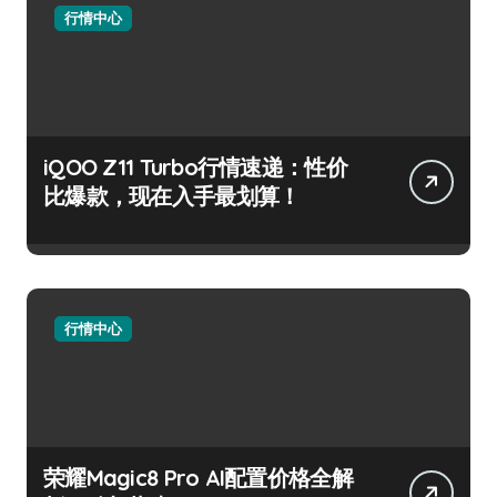
行情中心
iQOO Z11 Turbo行情速递：性价
比爆款，现在入手最划算！
行情中心
荣耀Magic8 Pro AI配置价格全解