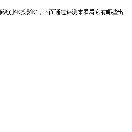
别4K投影K1，下面通过评测来看看它有哪些出