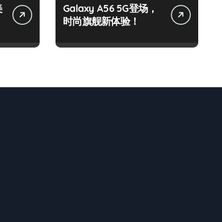
美
Galaxy A56 5G登场，
时尚旗舰新体验！