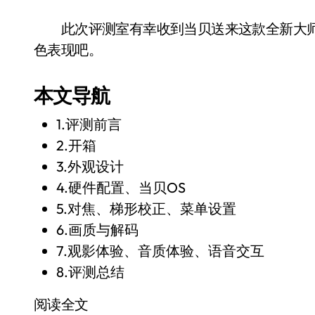
此次评测室有幸收到当贝送来这款全新大师级
色表现吧。
本文导航
1.评测前言
2.开箱
3.外观设计
4.硬件配置、当贝OS
5.对焦、梯形校正、菜单设置
6.画质与解码
7.观影体验、音质体验、语音交互
8.评测总结
阅读全文