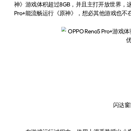
神》游戏体积超过8GB，并且主打开放世界，这
Pro+能流畅运行《原神》，想必其他游戏也不
闪达窗