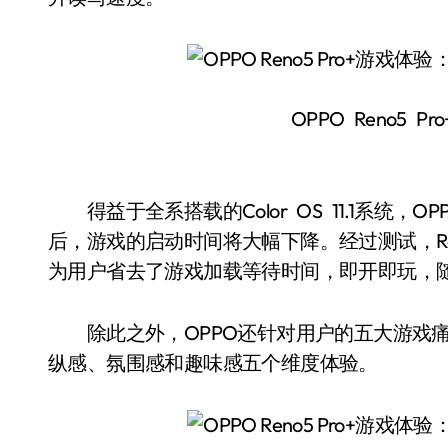
OPPO Reno5 P
得益于全系搭载的Color OS 11.1系统，OP
后，游戏的启动时间将大幅下降。经过测试，Ren
为用户省去了游戏加载等待时间，即开即玩，
除此之外，OPPO还针对用户的五大游戏痛
纵感、氛围感和趣味感五个维度体验。