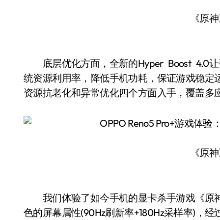
《原神
底层优化方面，全新的Hyper Boost 4
统资源利用率，降低手机功耗，保证游戏稳定
资源抗老化和异常优化四个方面入手，覆盖多
《原神
我们体验了如今手机的显卡杀手游戏《原神》，
色的屏幕属性(90Hz刷新率+180Hz采样率