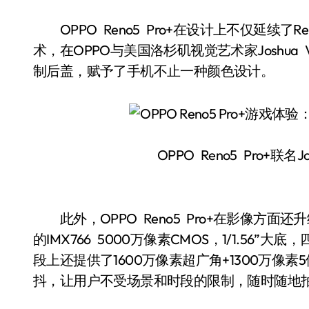
OPPO Reno5 Pro+在设计上不仅延续了
术，在OPPO与美国洛杉矶视觉艺术家Joshua
制后盖，赋予了手机不止一种颜色设计。
OPPO Reno5 Pro+联名
此外，OPPO Reno5 Pro+在影像方面
的IMX766 5000万像素CMOS，1/1.56
段上还提供了1600万像素超广角+1300万像素5
抖，让用户不受场景和时段的限制，随时随地