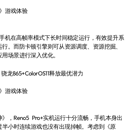
》游戏体验
.0让手机在高帧率模式下长时间稳定运行，有效提升系
运行。而防卡顿引擎则可从资源调度、资源挖掘、
应用场景进行深入优化。
》游戏体验
Reno5 Pro+实机运行十分流畅，手机本身出
)，经过半小时连续游戏也没有出现掉帧。考虑到《原