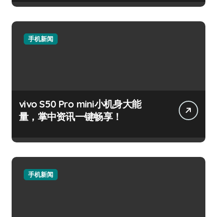
手机新闻
vivo S50 Pro mini小机身大能
量，掌中资讯一键畅享！
手机新闻