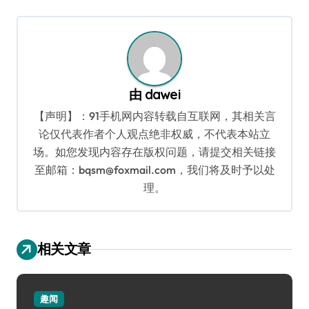
航
由
dawei
【声明】：91手机网内容转载自互联网，其相关言
论仅代表作者个人观点绝非权威，不代表本站立
场。如您发现内容存在版权问题，请提交相关链接
至邮箱：bqsm@foxmail.com，我们将及时予以处
理。
相关文章
趣闻