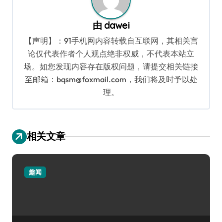
由
dawei
【声明】：91手机网内容转载自互联网，其相关言
论仅代表作者个人观点绝非权威，不代表本站立
场。如您发现内容存在版权问题，请提交相关链接
至邮箱：bqsm@foxmail.com，我们将及时予以处
理。
相关文章
趣闻