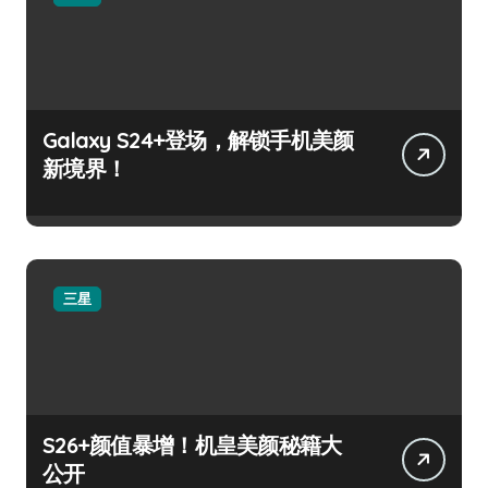
Galaxy S24+登场，解锁手机美颜
新境界！
三星
S26+颜值暴增！机皇美颜秘籍大
公开