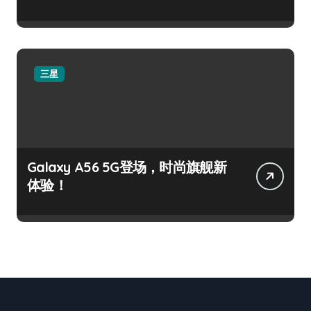
三星
Galaxy A56 5G登场，时尚旗舰新
体验！