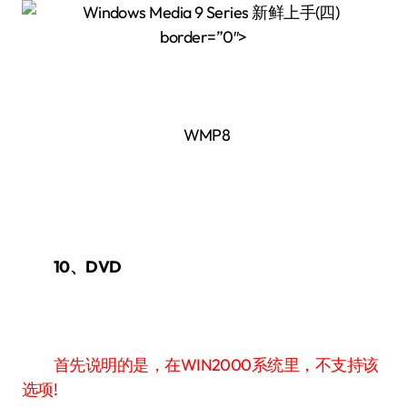
border=”0″>
WMP8
10、DVD
首先说明的是，在WIN2000系统里，不支持该
选项!