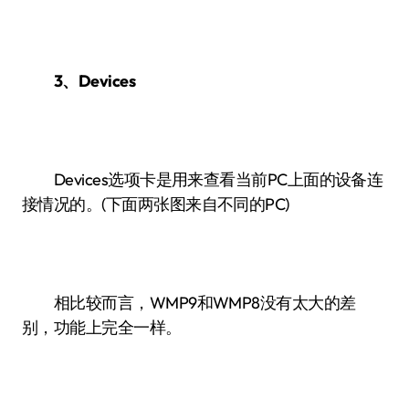
3、Devices
Devices选项卡是用来查看当前PC上面的设备连
接情况的。(下面两张图来自不同的PC)
相比较而言，WMP9和WMP8没有太大的差
别，功能上完全一样。