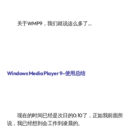
关于WMP9，我们就说这么多了…
Windows Media Player 9–使用总结
现在的时间已经是次日的0:10了，正如我前面所
说，我已经想到会工作到凌晨的。