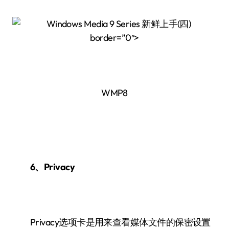
border=”0″>
WMP8
6、Privacy
Privacy选项卡是用来查看媒体文件的保密设置