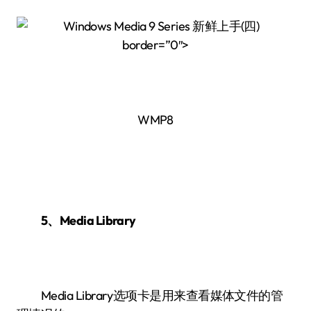
border=”0″>
WMP8
5、Media Library
Media Library选项卡是用来查看媒体文件的管