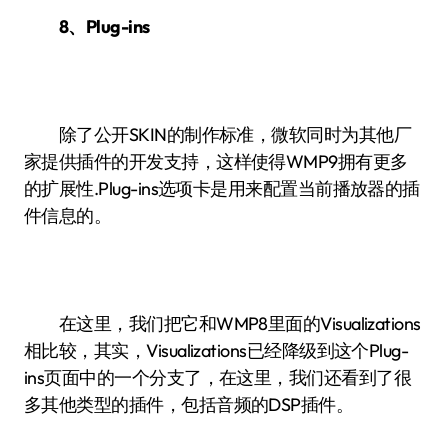
8、Plug-ins
除了公开SKIN的制作标准，微软同时为其他厂
家提供插件的开发支持，这样使得WMP9拥有更多
的扩展性.Plug-ins选项卡是用来配置当前播放器的插
件信息的。
在这里，我们把它和WMP8里面的Visualizations
相比较，其实，Visualizations已经降级到这个Plug-
ins页面中的一个分支了，在这里，我们还看到了很
多其他类型的插件，包括音频的DSP插件。