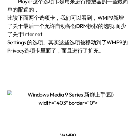
Player这个选项卡是用来进行播放器的一些最简
单的配置的，
比较下面两个选项卡，我们可以看到，WMP9新增
了关于最后一个允许自动备份DRM授权的选项.而少
了关于Internet
Settings 的选项。其实这些选项被移动到了WMP9的
Privacy选项卡里面了，而且进行了扩充。
width=”403″ border=”0″>
WMP9