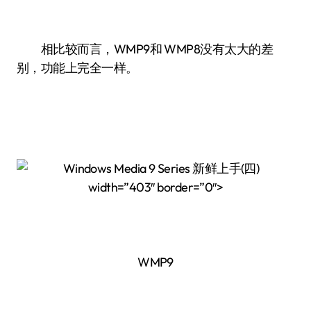
相比较而言，WMP9和 WMP8没有太大的差
别，功能上完全一样。
width=”403″ border=”0″>
WMP9