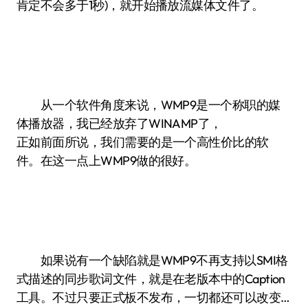
肯定不会多于1秒)，就开始播放流媒体文件了。
从一个软件角度来说，WMP9是一个称职的媒
体播放器，我已经放弃了WINAMP了，
正如前面所说，我们需要的是一个高性价比的软
件。在这一点上WMP9做的很好。
如果说有一个缺陷就是WMP9不再支持以SMI格
式描述的同步歌词文件，就是在老版本中的Caption
工具。不过只要正式板不发布，一切都还可以改变…