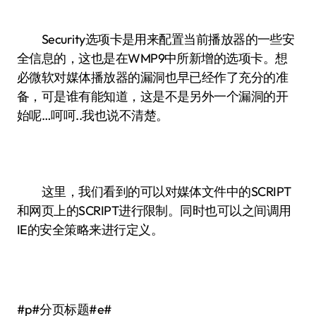
Security选项卡是用来配置当前播放器的一些安
全信息的，这也是在WMP9中所新增的选项卡。想
必微软对媒体播放器的漏洞也早已经作了充分的准
备，可是谁有能知道，这是不是另外一个漏洞的开
始呢…呵呵..我也说不清楚。
这里，我们看到的可以对媒体文件中的SCRIPT
和网页上的SCRIPT进行限制。同时也可以之间调用
IE的安全策略来进行定义。
#p#分页标题#e#