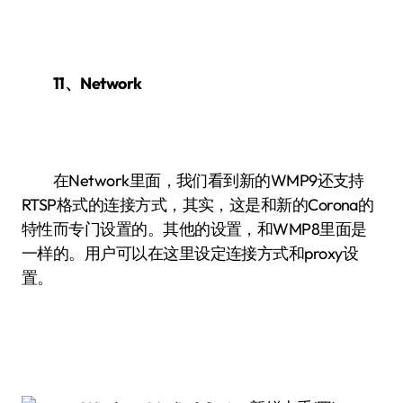
11、Network
在Network里面，我们看到新的WMP9还支持
RTSP格式的连接方式，其实，这是和新的Corona的
特性而专门设置的。其他的设置，和WMP8里面是
一样的。用户可以在这里设定连接方式和proxy设
置。