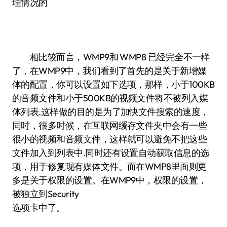
理情况的
相比较而言，WMP9和 WMP8 已经完全不一样
了，在WMP9中，我们看到了首先的是关于新增媒
体的配置，你可以设置如下选项，那样，小于100KB
的音频文件和小于500KB的视频文件将不被列入媒
体列表.这样做的目的是为了加快文件搜索的速度，
同时，很多时候，在互联网缓存文件夹中会有一些
很小的视频和音频文件，这样就可以避免不把这些
文件加入到列表中.同时还有设置自动获取信息的选
项，用于修复现有媒体文件。而在WMP8里面则更
多是关于权限的设置。在WMP9中，权限的设置，
被独立到Security
选项卡中了。