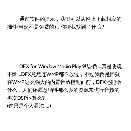
通过软件的提示，我们可以从网上下载相应的
插件(当然不是免费的)，你猜我找到了什么?
DFX for Window Media Play 9! 昏倒…真是阴魂
不散…DFX竟然连WMP都不放过，不过我倒是怀疑
在WMP这么强大的内置音效控制面前，DFX还能做
什么，人们还愿意牺牲那么多的资源来进行音频的
再次DSP运算么?
(这只是个人看法….)