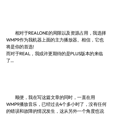
相对于REALONE的局限以及资源占用，我选择
WMP9作为我机器上面的主力播放器。相信，它也
将是你的首选!
而对于REAL，我或许更期待的是PLUS版本的来临
了…
顺便，我在写这篇文章的同时，一直在用
WMP9播放音乐，已经过去4个多小时了，没有任何
的错误和故障的情况发生，这从另外一个角度也说