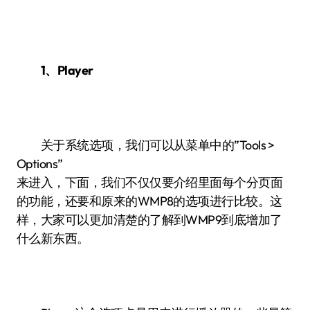
1、Player
关于系统选项，我们可以从菜单中的”Tools >
Options”
来进入，下面，我们不仅仅要介绍里面每个分页面
的功能，还要和原来的WMP8的选项进行比较。这
样，大家可以更加清楚的了解到WMP9到底增加了
什么新东西。