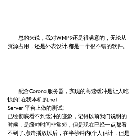
总的来说，我对WMP9还是很满意的，无论从
资源占用，还是外表设计.都是一个很不错的软件。
配合Corona 服务器，实现的高速缓冲是让人吃
惊的! 在我本机的.net
Server 平台上做的测试!
已经彻底看不到缓冲的迹象，记得以前我们说明的
时候，是缓冲时间非常短，但是现在已经一点都看
不到了.点击播放以后，在半秒钟内(个人估计，但是