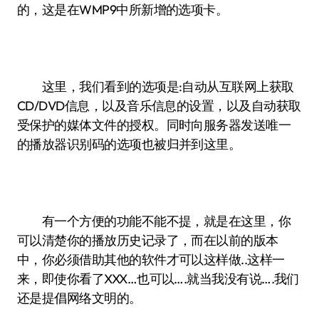
的，这是在WMP9中所新增的选项卡。
这里，我们看到的选项是:自动从互联网上获取
CD/DVD信息，以及音乐信息的设置，以及自动获取
受保护的媒体文件的授权。同时向服务器发送唯一
的播放器识别码的选项也被归并到这里。
有一个方便的功能不能不提，就是在这里，你
可以清楚你的播放历史记录了，而在以前的版本
中，你必须借助其他的软件才可以这样做..这样一
来，即使你看了XXX…也可以….就当我没有说….我们
还是提倡网络文明的。