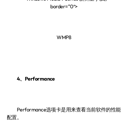
border=”0″>
WMP8
4、Performance
Performance选项卡是用来查看当前软件的性能
配置。