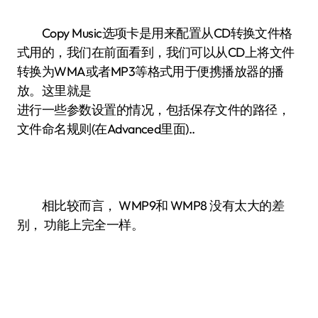
Copy Music选项卡是用来配置从CD转换文件格
式用的，我们在前面看到，我们可以从CD上将文件
转换为WMA或者MP3等格式用于便携播放器的播
放。这里就是
进行一些参数设置的情况，包括保存文件的路径，
文件命名规则(在Advanced里面)..
相比较而言， WMP9和 WMP8 没有太大的差
别， 功能上完全一样。