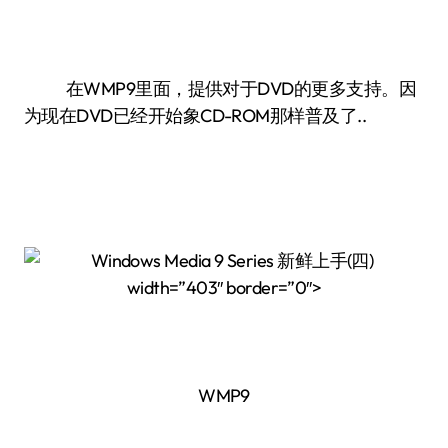
在WMP9里面，提供对于DVD的更多支持。因
为现在DVD已经开始象CD-ROM那样普及了..
width=”403″ border=”0″>
WMP9