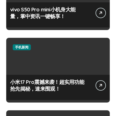
vivo S50 Pro mini小机身大能
量，掌中资讯一键畅享！
手机新闻
小米17 Pro震撼来袭！超实用功能
抢先揭秘，速来围观！