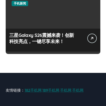
手机新闻
三星Galaxy S26震撼来袭！创新
科技亮点，一键尽享未来！
友情链接：
182手机网
189手机网
手机网
手机网