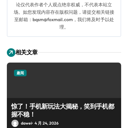
论仅代表作者个人观点绝非权威，不代表本站立
场。如您发现内容存在版权问题，请提交相关链接
至邮箱：bqsm@foxmail.com，我们将及时予以处
理。
相关文章
趣闻
惊了！手机新玩法大揭秘，笑到手机都
握不稳！
dawei
4 月 24, 2026