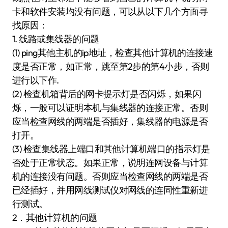
卡和软件安装均没有问题，可以从以下几个方面寻
找原因：
1. 线路或集线器的问题
(1) ping其他主机的ip地址，检查其他计算机的连接速
度是否正常，如正常，跳至第2步的第4小步，否则
进行以下作.
(2) 检查机箱背后的网卡提示灯是否闪烁，如果闪
烁，一般可以证明本机与集线器的连接正常。否则
应当检查网线的两端是否插好，集线器的电源是否
打开。
(3) 检查集线器上端口和其他计算机端口的指示灯是
否处于正常状态。如果正常，说明连网设备与计算
机的连接没有问题。否则应当检查网线的两端是否
已经插好，并用网线测试仪对网线的连同性重新进
行测试。
2．其他计算机的问题