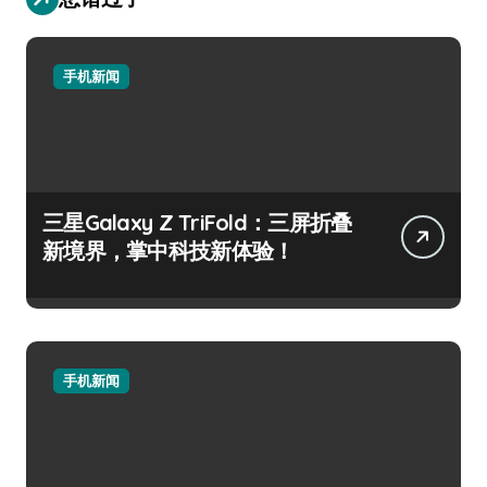
手机新闻
三星Galaxy Z TriFold：三屏折叠
新境界，掌中科技新体验！
手机新闻