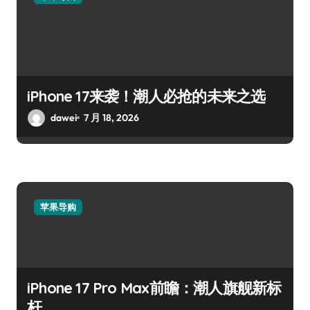
iPhone 17来袭！潮人必抢的未来之选
dawei
7 月 18, 2026
苹果导购
iPhone 17 Pro Max前瞻：潮人旗舰新标
杆