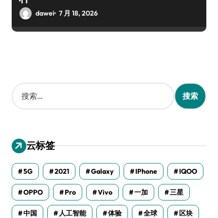
dawei
7 月 18, 2026
搜
索
：
云标签
5G
2021
Galaxy
IPhone
IQOO
OPPO
Pro
Vivo
一加
三星
中国
人工智能
体验
全球
区块