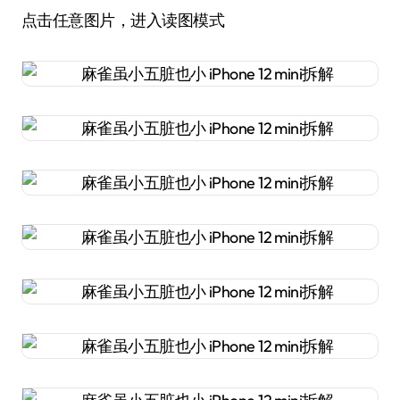
点击任意图片，进入读图模式