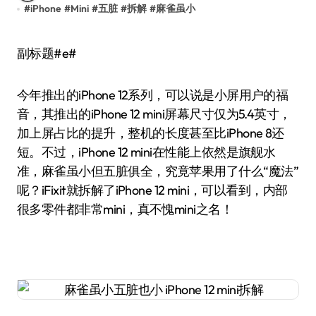
#
iPhone
#
Mini
#
五脏
#
拆解
#
麻雀虽小
副标题#e#
今年推出的iPhone 12系列，可以说是小屏用户的福
音，其推出的iPhone 12 mini屏幕尺寸仅为5.4英寸，
加上屏占比的提升，整机的长度甚至比iPhone 8还
短。不过，iPhone 12 mini在性能上依然是旗舰水
准，麻雀虽小但五脏俱全，究竟苹果用了什么“魔法”
呢？iFixit就拆解了iPhone 12 mini，可以看到，内部
很多零件都非常mini，真不愧mini之名！