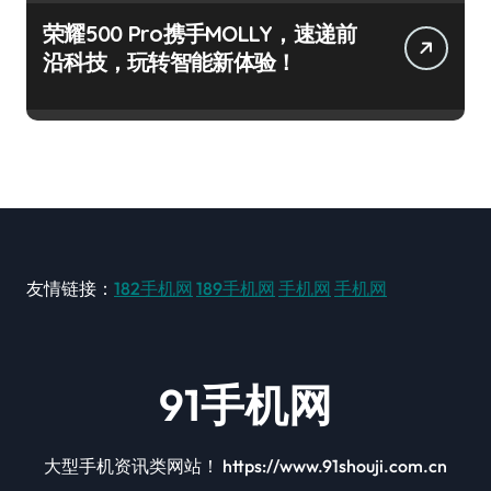
荣耀500 Pro携手MOLLY，速递前
沿科技，玩转智能新体验！
友情链接：
182手机网
189手机网
手机网
手机网
91手机网
大型手机资讯类网站！ https://www.91shouji.com.cn