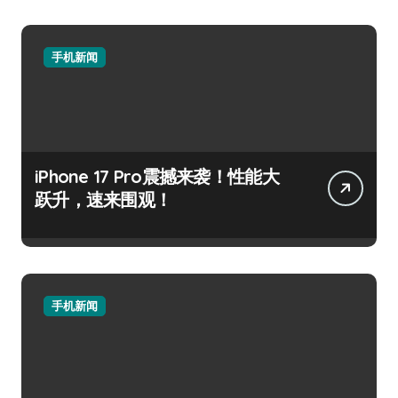
手机新闻
iPhone 17 Pro震撼来袭！性能大
跃升，速来围观！
手机新闻