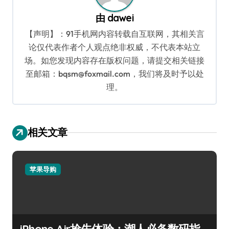
由
dawei
【声明】：91手机网内容转载自互联网，其相关言
论仅代表作者个人观点绝非权威，不代表本站立
场。如您发现内容存在版权问题，请提交相关链接
至邮箱：bqsm@foxmail.com，我们将及时予以处
理。
相关文章
苹果导购
iPhone Air抢先体验：潮人必备数码指