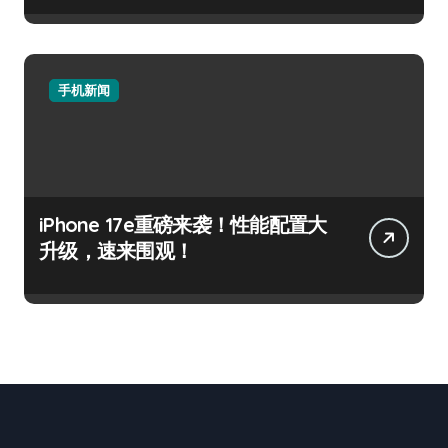
手机新闻
iPhone 17e重磅来袭！性能配置大
升级，速来围观！