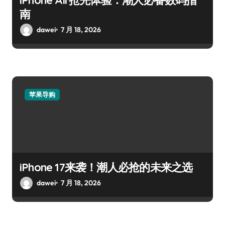
南
dawei
7 月 18, 2026
苹果导购
iPhone 17来袭！潮人必抢的未来之选
dawei
7 月 18, 2026