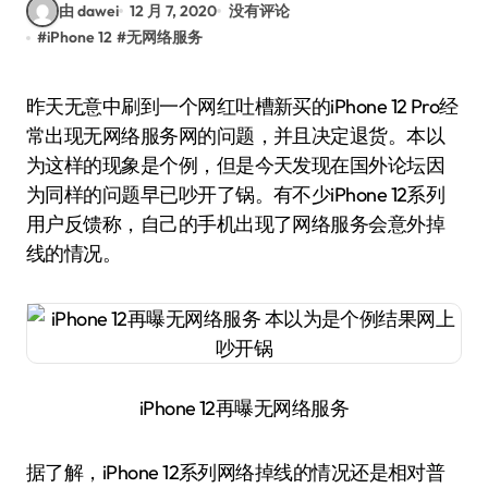
由 dawei
12 月 7, 2020
没有评论
#
iPhone 12
#
无网络服务
昨天无意中刷到一个网红吐槽新买的iPhone 12 Pro经
常出现无网络服务网的问题，并且决定退货。本以
为这样的现象是个例，但是今天发现在国外论坛因
为同样的问题早已吵开了锅。有不少iPhone 12系列
用户反馈称，自己的手机出现了网络服务会意外掉
线的情况。
iPhone 12再曝无网络服务
据了解，iPhone 12系列网络掉线的情况还是相对普