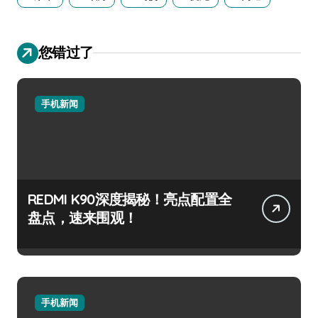
您错过了
手机新闻
REDMI K90深度揭秘！亮点配置全
盘点，速来围观！
手机新闻