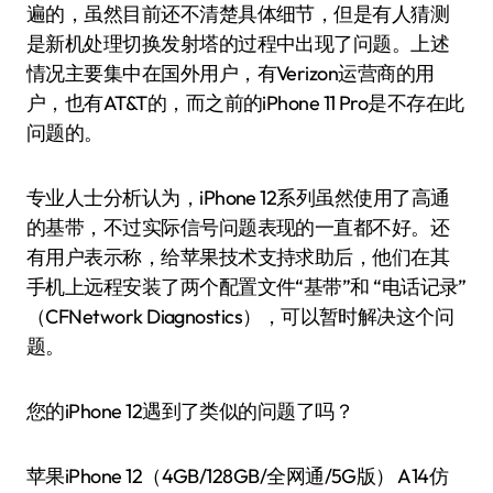
遍的，虽然目前还不清楚具体细节，但是有人猜测
是新机处理切换发射塔的过程中出现了问题。上述
情况主要集中在国外用户，有Verizon运营商的用
户，也有AT&T的，而之前的iPhone 11 Pro是不存在此
问题的。
专业人士分析认为，iPhone 12系列虽然使用了高通
的基带，不过实际信号问题表现的一直都不好。还
有用户表示称，给苹果技术支持求助后，他们在其
手机上远程安装了两个配置文件“基带”和 “电话记录”
（CFNetwork Diagnostics），可以暂时解决这个问
题。
您的iPhone 12遇到了类似的问题了吗？
苹果iPhone 12（4GB/128GB/全网通/5G版） A14仿