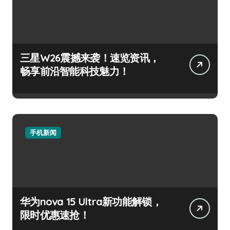
三星W26震撼来袭！速览资讯，
畅享前沿智能科技魅力！
手机新闻
华为nova 15 Ultra新功能解锁，
限时优惠速抢！