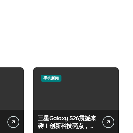
手机新闻
三星Galaxy S26震撼来
袭！创新科技亮点，一