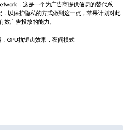
KAdNetwork，这是一个为广告商提供信息的替代系
架，以保护隐私的方式做到这一点，苹果计划对此
有效广告投放的能力。
13处理器，GPU抗锯齿效果，夜间模式