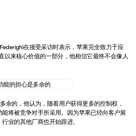
果一直以来核心价值的一部分，他相信它最终不会像人
能的担心是多余的，他认为，随着用户获得更多的控制权，
功能将被竞争对手所采用。因为苹果已经向客户展
，行业的其他厂商也开始跟进。