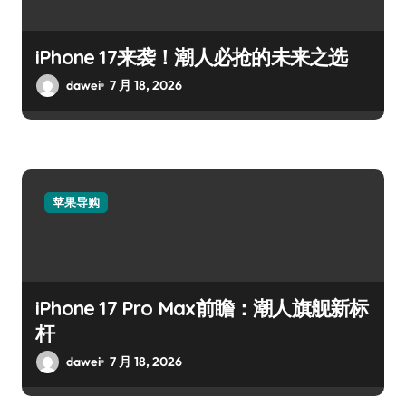
iPhone 17来袭！潮人必抢的未来之选
dawei
7 月 18, 2026
苹果导购
iPhone 17 Pro Max前瞻：潮人旗舰新标
杆
dawei
7 月 18, 2026