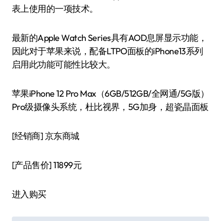
表上使用的一项技术。
最新的Apple Watch Series具有AOD息屏显示功能，
因此对于苹果来说，配备LTPO面板的iPhone13系列
启用此功能可能性比较大。
苹果iPhone 12 Pro Max（6GB/512GB/全网通/5G版）
Pro级摄像头系统，杜比视界，5G加身，超瓷晶面板
[经销商]
京东商城
[产品售价]
11899元
进入购买