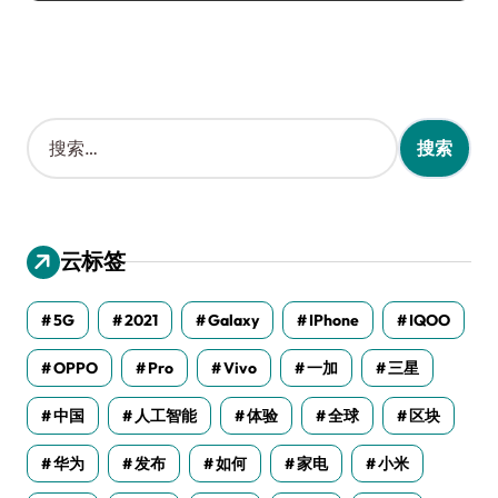
搜
索
：
云标签
5G
2021
Galaxy
IPhone
IQOO
OPPO
Pro
Vivo
一加
三星
中国
人工智能
体验
全球
区块
华为
发布
如何
家电
小米