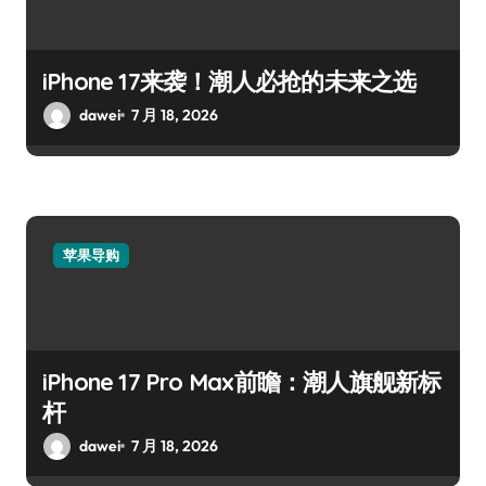
iPhone 17来袭！潮人必抢的未来之选
dawei
7 月 18, 2026
苹果导购
iPhone 17 Pro Max前瞻：潮人旗舰新标
杆
dawei
7 月 18, 2026