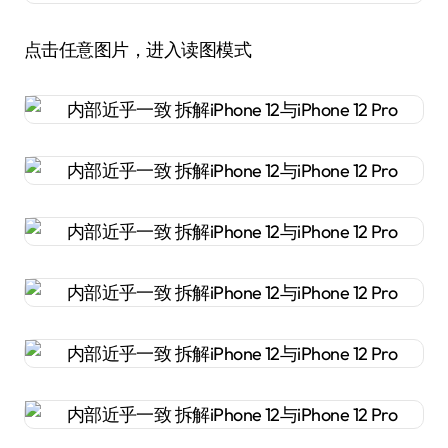
点击任意图片，进入读图模式