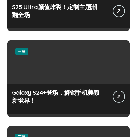
S25 Ultra颜值炸裂！定制主题潮
翻全场
三星
Galaxy S24+登场，解锁手机美颜
新境界！
三星