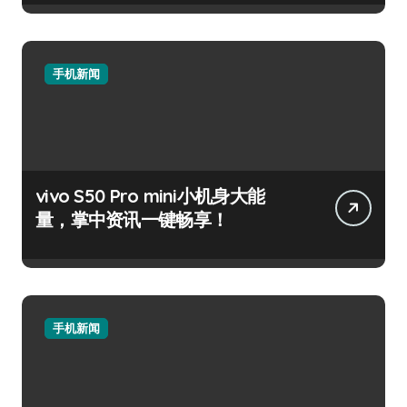
手机新闻
vivo S50 Pro mini小机身大能
量，掌中资讯一键畅享！
手机新闻