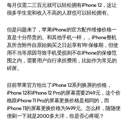
每月仅需二三百元就可以轻松拥有iPhone 12，这让
很多学生党和收入不高的人群也可以轻松拥有。
但是问题来了，苹果iPhone的官方配件维修价格一
直是十分昂贵的。和其他手机一样，，iPhone整机
及所含附件自原始购买之日起享有1年保修期，但使
用不当等原因导致手机受损则不在iPhone的保修范
围之内，需要用户自行承担费用，比如作为常见的
碎屏。
目前苹果官方给出了iPhone 12系列换屏的价格，
iPhone 12和iPhone 12 Pro的屏幕需要2149元，这个价
格跟iPhone 11 Pro的屏幕更换价格是相同的，而
iPhone 11的屏幕更换价格为1499元。怎么样，随随便
便刷一下就是2000多大洋，你是否心疼呢？