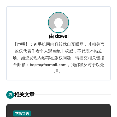
航
由
dawei
【声明】：91手机网内容转载自互联网，其相关言
论仅代表作者个人观点绝非权威，不代表本站立
场。如您发现内容存在版权问题，请提交相关链接
至邮箱：bqsm@foxmail.com，我们将及时予以处
理。
相关文章
苹果导购