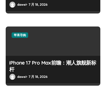
dawei
7 月 18, 2026
苹果导购
iPhone 17 Pro Max前瞻：潮人旗舰新标
杆
dawei
7 月 18, 2026