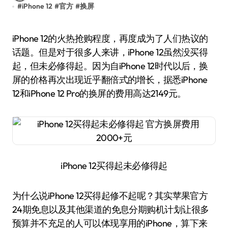
#
iPhone 12
#
官方
#
换屏
iPhone 12的火热抢购程度，再度成为了人们热议的
话题。但是对于很多人来讲，iPhone 12虽然没买得
起，但未必修得起。因为自iPhone 12时代以后，换
屏的价格再次出现近乎翻倍式的增长，据悉iPhone
12和iPhone 12 Pro的换屏的费用高达2149元。
iPhone 12买得起未必修得起
为什么说iPhone 12买得起修不起呢？其实苹果官方
24期免息以及其他渠道的免息分期购机计划让很多
预算并不充足的人可以体现享用的iPhone，算下来