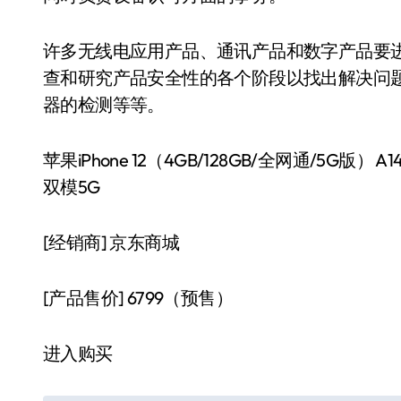
许多无线电应用产品、通讯产品和数字产品要进
查和研究产品安全性的各个阶段以找出解决问题
器的检测等等。
苹果iPhone 12（4GB/128GB/全网通/5
双模5G
[经销商]
京东商城
[产品售价]
6799（预售）
进入购买