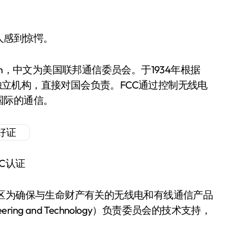
人感到惊愕。
ommission，中文为美国联邦通信委员会。于1934年根据
府的一个独立机构，直接对国会负责。FCC通过控制无线电
国际的通信。
CC认证
区为确保与生命财产有关的无线电和有线通信产品
eering and Technology）负责委员会的技术支持，