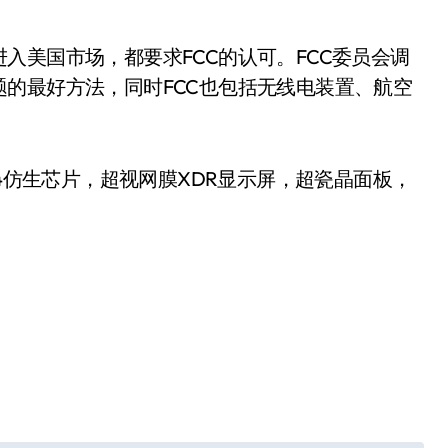
入美国市场，都要求FCC的认可。FCC委员会调
的最好方法，同时FCC也包括无线电装置、航空
G版） A14仿生芯片，超视网膜XDR显示屏，超瓷晶面板，