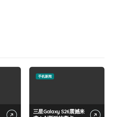
手机新闻
三星Galaxy S26震撼来