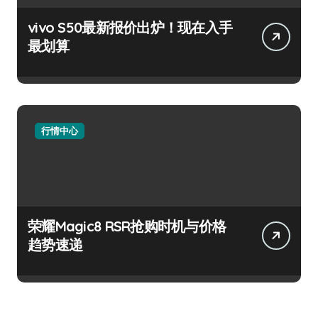
vivo S50最新报价出炉！现在入手
最划算
行情中心
荣耀Magic8 RSR抢购时机与价格
趋势速递