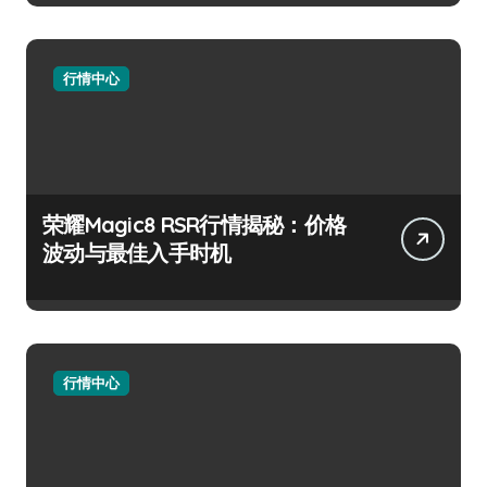
行情中心
荣耀Magic8 RSR行情揭秘：价格
波动与最佳入手时机
行情中心