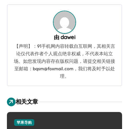
航
由
dawei
【声明】：91手机网内容转载自互联网，其相关言
论仅代表作者个人观点绝非权威，不代表本站立
场。如您发现内容存在版权问题，请提交相关链接
至邮箱：bqsm@foxmail.com，我们将及时予以处
理。
相关文章
苹果导购