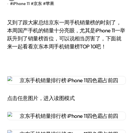
#
iPhone 11
#
京东
#
苹果
又到了跟大家总结京东一周手机销量榜的时刻了，
本周国产手机的销量十分亮眼，尤其是iPhone 11一举
跃升到了销量榜首位，可以说相当厉害了，下面就
来一起看看京东本周手机销量榜TOP 10吧！
点击任意图片，进入读图模式