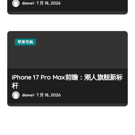
dawei
7 月 18, 2026
苹果导购
iPhone 17 Pro Max前瞻：潮人旗舰新标
杆
dawei
7 月 18, 2026