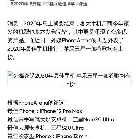
#
2020年
#
外媒
#
手机
#
最佳
#
苹
#
评选
消息：2020年马上就要结束，各大手机厂商今年该
发的机型也基本发售完毕，其中更是涌现了众多优
秀产品。而近日，外媒PhoneArena便再度外表了
2020年最佳手机排行，苹果三星一加谷歌均有上
榜。
根据PhoneArena的评选：
最佳iPhone：iPhone 12 Pro Max
最佳带手写笔大屏安卓机：三星Note20 Ultra
最佳大屏安卓机：三星S20 Ultra
最佳紧凑型iPhone：iPhone 12 mini