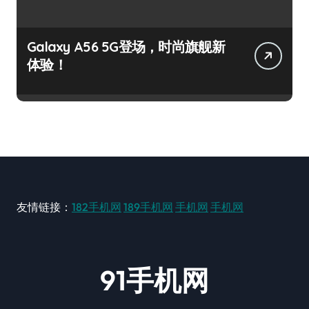
Galaxy A56 5G登场，时尚旗舰新
体验！
友情链接：
182手机网
189手机网
手机网
手机网
91手机网