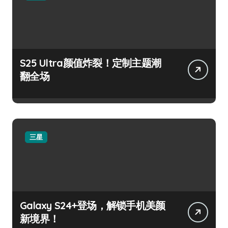
S25 Ultra颜值炸裂！定制主题潮
翻全场
三星
Galaxy S24+登场，解锁手机美颜
新境界！