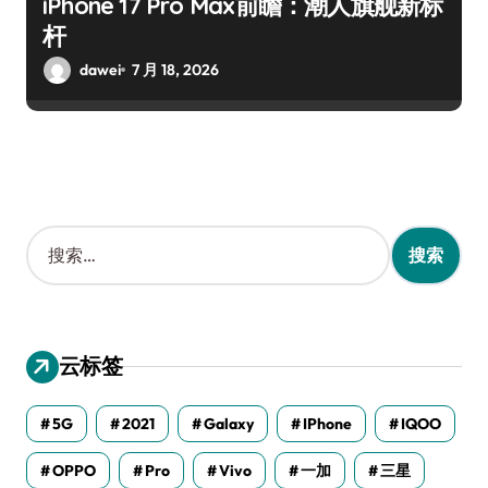
iPhone 17 Pro Max前瞻：潮人旗舰新标
杆
dawei
7 月 18, 2026
搜
索
：
云标签
5G
2021
Galaxy
IPhone
IQOO
OPPO
Pro
Vivo
一加
三星