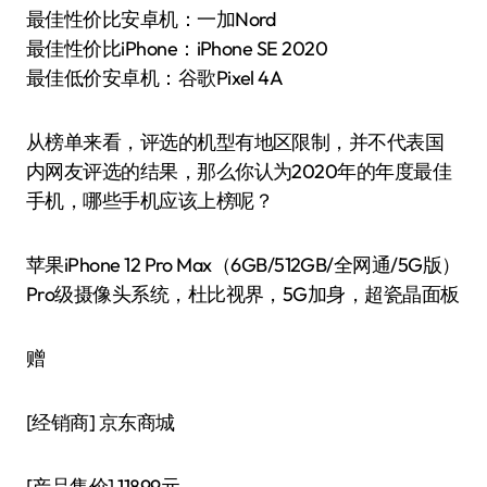
最佳性价比安卓机：一加Nord
最佳性价比iPhone：iPhone SE 2020
最佳低价安卓机：谷歌Pixel 4A
从榜单来看，评选的机型有地区限制，并不代表国
内网友评选的结果，那么你认为2020年的年度最佳
手机，哪些手机应该上榜呢？
苹果iPhone 12 Pro Max（6GB/512GB/全网通/5G版）
Pro级摄像头系统，杜比视界，5G加身，超瓷晶面板
赠
[经销商]
京东商城
[产品售价]
11899元