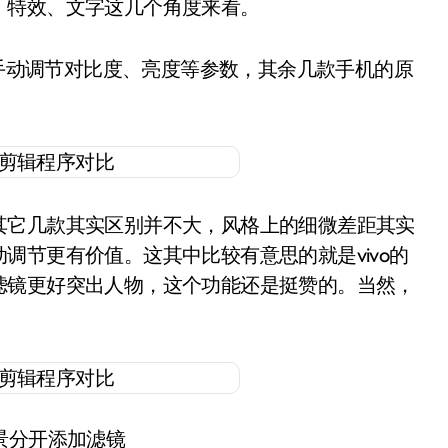
、特效、文字这几个角度来看。
了手动调节对比度、亮度等参数，其余几款手机的原
其它几款其实区别并不大，风格上的细微差距其实
调节更有价值。这其中比较有意思的就是vivo的
滤镜更好突出人物，这个功能还是挺赞的。当然，
。
背景分开添加滤镜