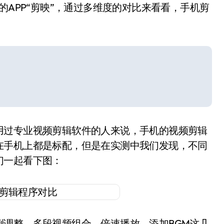
的APP“剪映”，通过多维度的对比来看看，手机剪
用过专业视频剪辑软件的人来说，手机的视频剪辑
在手机上都是标配，但是在实测中我们发现，不同
们一起看下图：
调整、多段视频组合、倍速播放、添加BGM这几