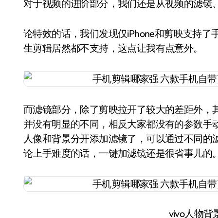
对于视频的进阶部分，我们还是从视频的滤镜
论特效的话，我们发现仅iPhone和剪映支持
生剪辑居然都不支持，这点让我有点意外。
而滤镜部分，除了剪映拉开了较大的差距外，
并没有明显的不同，相反大家都没有的参数手动
人像和背景分开添加滤镜了，可以通过不同的
论上手难度的话，一键加滤镜还是很省事儿的
vivo人物