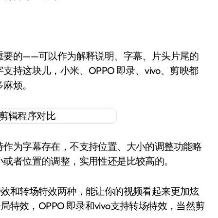
重要的——可以作为解释说明、字幕、片头片尾的
持这块儿，小米、OPPO 即录、vivo、剪映都
多麻烦。
持作为字幕存在，不支持位置、大小的调整功能略
小或者位置的调整，实用性还是比较高的。
特效和转场特效两种，能让你的视频看起来更加炫
局特效，OPPO 即录和vivo支持转场特效，当然剪