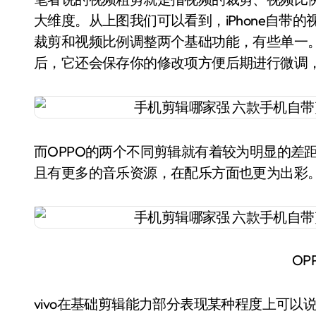
大维度。从上图我们可以看到，iPhone自带
裁剪和视频比例调整两个基础功能，有些单一
后，它还会保存你的修改项方便后期进行微调
而OPPO的两个不同剪辑就有着较为明显的差
且有更多的音乐资源，在配乐方面也更为出彩
OP
vivo在基础剪辑能力部分表现某种程度上可