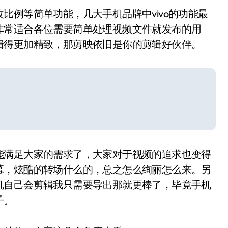
比例等简单功能，几大手机品牌中vivo的功能最
非常适合各位需要简单处理视频文件就发布的用
辑得更加精致，那剪映依旧是你的剪辑好伙伴。
能满足大家的需求了，大家对于视频的追求也变得
幕，炫酷的转场什么的，总之怎么绚丽怎么来。另
机自己会剪辑我只需要导出那就更棒了，毕竟手机
子。