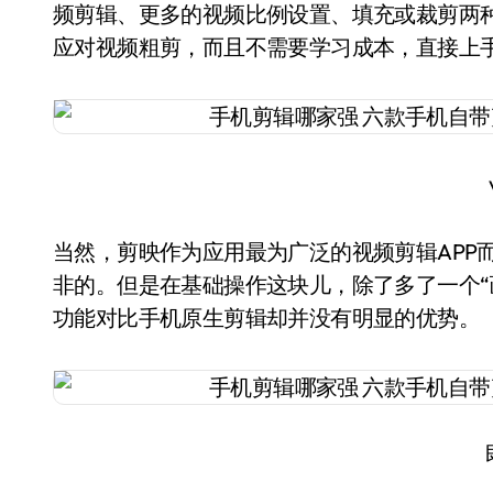
频剪辑、更多的视频比例设置、填充或裁剪两
应对视频粗剪，而且不需要学习成本，直接上
当然，剪映作为应用最为广泛的视频剪辑APP
非的。但是在基础操作这块儿，除了多了一个“
功能对比手机原生剪辑却并没有明显的优势。