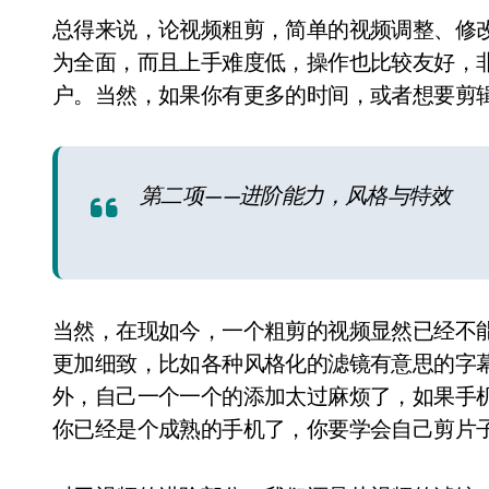
总得来说，论视频粗剪，简单的视频调整、修改
为全面，而且上手难度低，操作也比较友好，
户。当然，如果你有更多的时间，或者想要剪
第二项——进阶能力，风格与特效
当然，在现如今，一个粗剪的视频显然已经不
更加细致，比如各种风格化的滤镜有意思的字
外，自己一个一个的添加太过麻烦了，如果手
你已经是个成熟的手机了，你要学会自己剪片