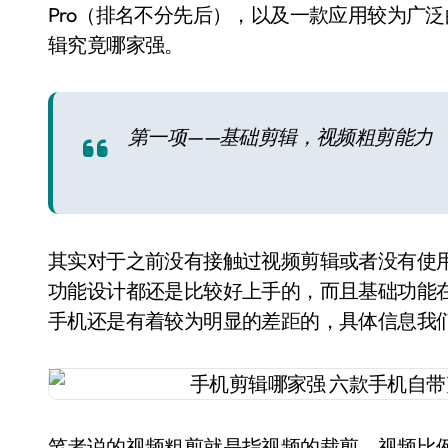
Pro（排名不分先后），以及一款应用较为广泛
辑究竟哪家强。
第一项——基础剪辑，视频粗剪能力
其实对于之前没有接触过视频剪辑或者没有使
功能设计都还是比较好上手的，而且基础功能
手机还是有着较为明显的差距的，具体信息我
笔者说的视频粗剪就是指视频的裁剪、视频比例