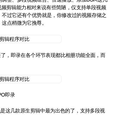
的视频剪辑能力相对来说有些简陋，仅支持单段视频
。不过它还有个优势就是，你修改过的视频存储之
，这点稍微为它挽尊。
距了，即录在各个环节表现都比相册功能全面，而
。
PO即录
以说是这几款原生剪辑中最为出色的了，支持多段视