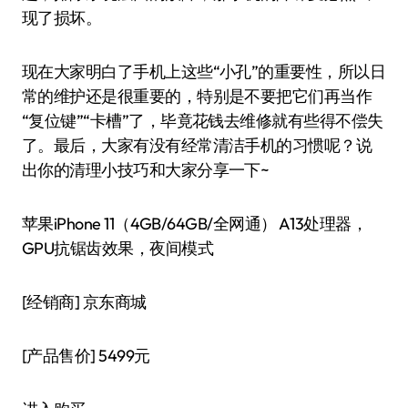
现了损坏。
现在大家明白了手机上这些“小孔”的重要性，所以日
常的维护还是很重要的，特别是不要把它们再当作
“复位键”“卡槽”了，毕竟花钱去维修就有些得不偿失
了。最后，大家有没有经常清洁手机的习惯呢？说
出你的清理小技巧和大家分享一下~
苹果iPhone 11（4GB/64GB/全网通） A13处理器，
GPU抗锯齿效果，夜间模式
[经销商]
京东商城
[产品售价]
5499元