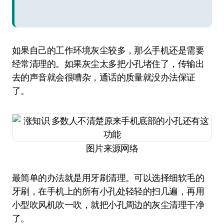
如果自己的工作环境灰尘较多，那么手机还是需要
经常清理的。如果灰尘太多把小孔堵住了，传输出
去的声音就会很嘈杂，通话的质量就没办法保证
了。
图片来源网络
最简单的办法就是用牙刷清理。可以选择细软毛的
牙刷，在手机上的所有小孔处轻轻的扫几遍，再用
小型吹风机吹一吹，就把小孔周边的灰尘清理干净
了。