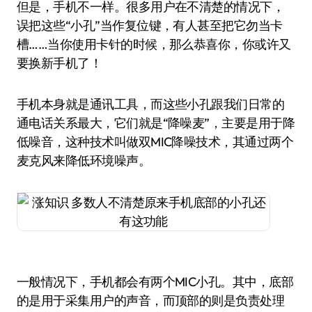
但是，手机不一样。很多用户在不清楚的情况下，
误把这些“小孔”当作复位键，有人甚至把它勿当卡
槽……当你使用卡针的时候，那么恭喜你，你或许又
要换新手机了！
手机本身就是通讯工具，而这些小孔跟我们日常的
通电话关系最大，它们就是“降噪麦”，主要是用于降
低噪音，这种技术叫做双MIC降噪技术，其通过两个
麦克风来降低环境噪声。
一般情况下，手机都会有两个MIC小孔。其中，底部
的是用于采集用户的声音，而顶部的则是负责处理