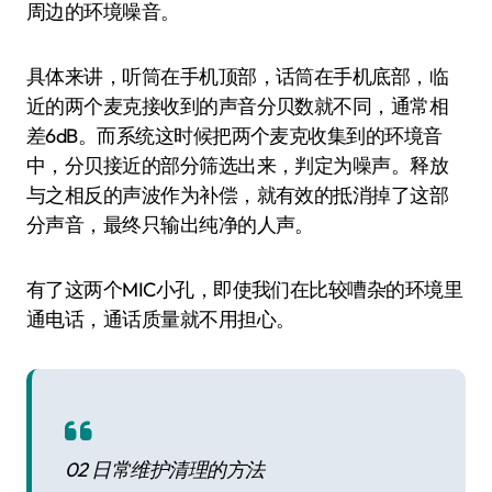
周边的环境噪音。
具体来讲，听筒在手机顶部，话筒在手机底部，临
近的两个麦克接收到的声音分贝数就不同，通常相
差6dB。而系统这时候把两个麦克收集到的环境音
中，分贝接近的部分筛选出来，判定为噪声。释放
与之相反的声波作为补偿，就有效的抵消掉了这部
分声音，最终只输出纯净的人声。
有了这两个MIC小孔，即使我们在比较嘈杂的环境里
通电话，通话质量就不用担心。
02 日常维护清理的方法