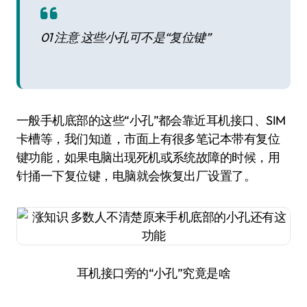
01 注意 这些小孔可不是“复位键”
一般手机底部的这些“小孔”都会靠近耳机接口、SIM
卡槽等，我们知道，市面上有很多笔记本带有复位
键功能，如果电脑出现死机或系统故障的时候，用
针捅一下复位键，电脑就会恢复出厂设置了。
耳机接口旁的“小孔”究竟是啥