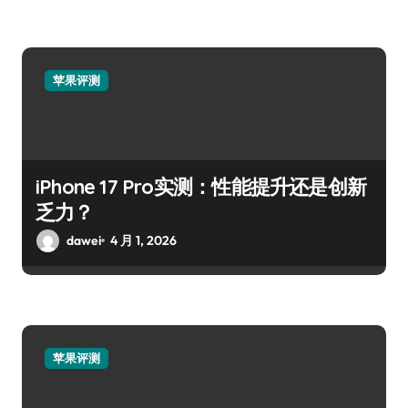
苹果评测
iPhone 17 Pro实测：性能提升还是创新
乏力？
dawei
4 月 1, 2026
苹果评测