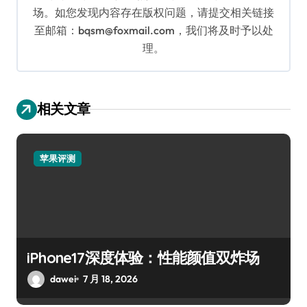
场。如您发现内容存在版权问题，请提交相关链接
至邮箱：bqsm@foxmail.com，我们将及时予以处
理。
相关文章
苹果评测
iPhone17深度体验：性能颜值双炸场
dawei
7 月 18, 2026