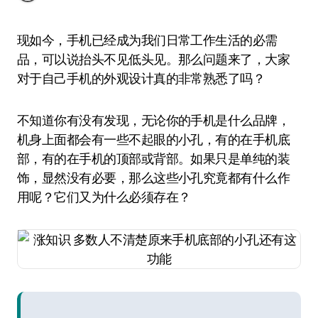
现如今，手机已经成为我们日常工作生活的必需
品，可以说抬头不见低头见。那么问题来了，大家
对于自己手机的外观设计真的非常熟悉了吗？
不知道你有没有发现，无论你的手机是什么品牌，
机身上面都会有一些不起眼的小孔，有的在手机底
部，有的在手机的顶部或背部。如果只是单纯的装
饰，显然没有必要，那么这些小孔究竟都有什么作
用呢？它们又为什么必须存在？