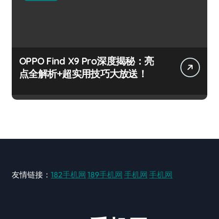
OPPO Find X9 Pro深度揭秘：亮
点全解析+超实用技巧大放送！
友情链接：
182手机网
189手机网
手机网
手机网