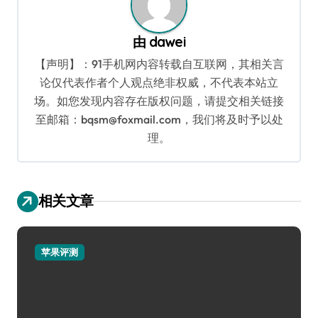
由
dawei
【声明】：91手机网内容转载自互联网，其相关言
论仅代表作者个人观点绝非权威，不代表本站立
场。如您发现内容存在版权问题，请提交相关链接
至邮箱：bqsm@foxmail.com，我们将及时予以处
理。
相关文章
苹果评测