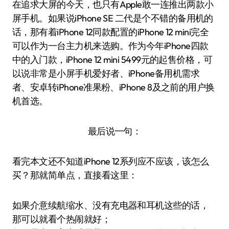
在追求大屏的今天，也只有Apple敢一连推出两款小
屏手机。如果说iPhone SE 二代是个不错的备用机的
话，那有着iPhone 12同款配置的iPhone 12 mini完全
可以作为一台主力机来选购。作为今年iPhone四款
中的入门款，iPhone 12 mini 5499元的起售价格，可
以说非常是小屏手机爱好者、iPhone备用机需求
者、安卓转iPhone准果粉、iPhone 8及之前的用户换
机首选。
最后说一句：
看完本文还不知道iPhone 12系列应不应该，该怎么
买？那就简单点，直接看这里：
如果介意续航缩水、没有充电器和耳机这些的话，
那可以就看个热闹就好；