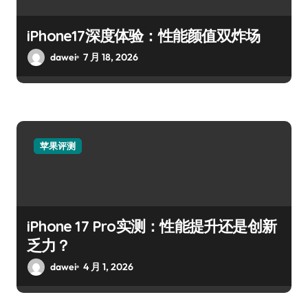
iPhone17深度体验：性能颜值双炸场
dawei
7 月 18, 2026
苹果评测
iPhone 17 Pro实测：性能提升还是创新
乏力？
dawei
4 月 1, 2026