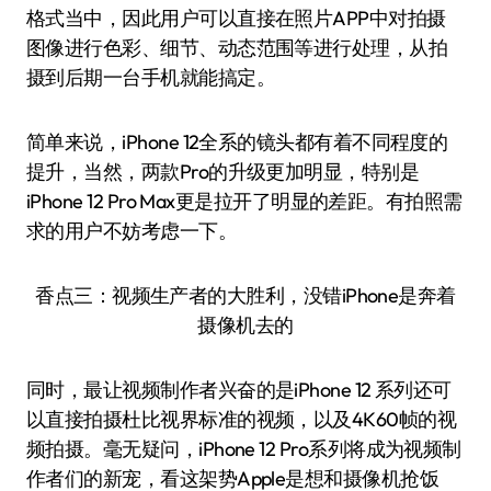
格式当中，因此用户可以直接在照片APP中对拍摄
图像进行色彩、细节、动态范围等进行处理，从拍
摄到后期一台手机就能搞定。
简单来说，iPhone 12全系的镜头都有着不同程度的
提升，当然，两款Pro的升级更加明显，特别是
iPhone 12 Pro Max更是拉开了明显的差距。有拍照需
求的用户不妨考虑一下。
香点三：视频生产者的大胜利，没错iPhone是奔着
摄像机去的
同时，最让视频制作者兴奋的是iPhone 12 系列还可
以直接拍摄杜比视界标准的视频，以及4K60帧的视
频拍摄。毫无疑问，iPhone 12 Pro系列将成为视频制
作者们的新宠，看这架势Apple是想和摄像机抢饭