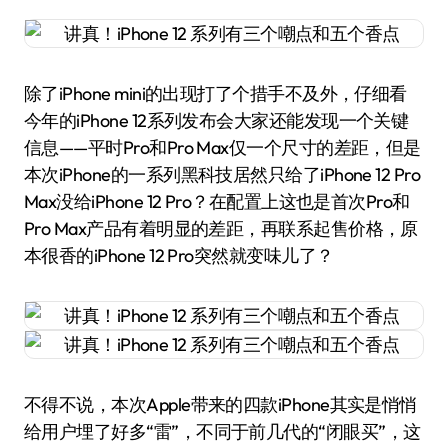
除了iPhone mini的出现打了个措手不及外，仔细看
今年的iPhone 12系列发布会大家还能发现一个关键
信息——平时Pro和Pro Max仅一个尺寸的差距，但是
本次iPhone的一系列黑科技居然只给了iPhone 12 Pro
Max没给iPhone 12 Pro？在配置上这也是首次Pro和
Pro Max产品有着明显的差距，再联系起售价格，原
本很香的iPhone 12 Pro突然就变味儿了？
不得不说，本次Apple带来的四款iPhone其实是悄悄
给用户埋了好多“雷”，不同于前几代的“闭眼买”，这