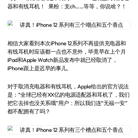
器和有线耳机！ 果粉：支ch……等等，你说啥？！
相信大家看到本次iPhone 12系列不再提供充电器和
有线耳机时应该都一点也不意外，毕竟早在上个月
iPad和Apple Watch新品发布中就已经取消了，
iPhone跟上是迟早的事儿。
对于取消充电器和有线耳机，Apple给出的官方说法
是：“全球已经有XX亿的电源适配器和耳机了，我们
把它去掉也没关系哦”用户：所以我们连“无福一安”
都不配拥有了吗？