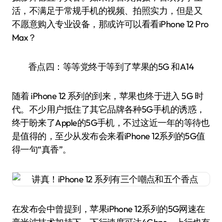
活，不满足于常规手机的视频、拍照实力，但是又
不愿意购入专业设备，那或许可以看看iPhone 12 Pro
Max？
香点四：等等党终于等到了苹果的5G 和A14
随着 iPhone 12 系列的到来，苹果也终于进入 5G 时
代。不少用户抵住了其它品牌各种5G手机的诱惑，
终于盼来了Apple的5G手机，不过这近一年的等待也
是值得的，至少从发布会来看iPhone 12系列的5G值
得一句“真香”。
在发布会中曾提到，苹果iPhone 12系列的5G网速在