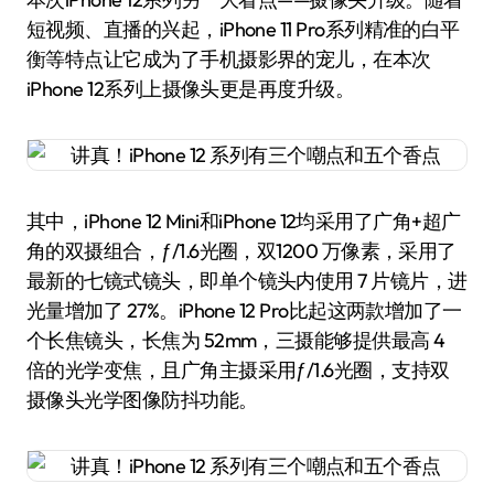
短视频、直播的兴起，iPhone 11 Pro系列精准的白平
衡等特点让它成为了手机摄影界的宠儿，在本次
iPhone 12系列上摄像头更是再度升级。
其中，iPhone 12 Mini和iPhone 12均采用了广角+超广
角的双摄组合，ƒ/1.6光圈，双1200 万像素，采用了
最新的七镜式镜头，即单个镜头内使用 7 片镜片，进
光量增加了 27%。iPhone 12 Pro比起这两款增加了一
个长焦镜头，长焦为 52mm，三摄能够提供最高 4
倍的光学变焦，且广角主摄采用ƒ/1.6光圈，支持双
摄像头光学图像防抖功能。