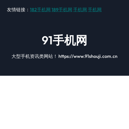
友情链接：
182手机网
189手机网
手机网
手机网
91手机网
大型手机资讯类网站！ https://www.91shouji.com.cn