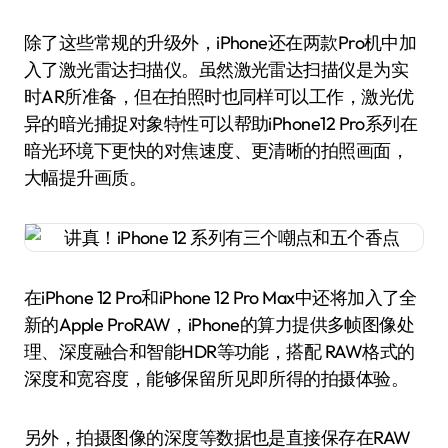
除了这些常规的升级外，iPhone还在两款Pro机中加
入了激光雷达扫描仪。虽然激光雷达扫描仪是为实
时AR所准备，但在拍照时也同样可以工作，激光优
异的暗光捕捉对象特性可以帮助iPhone12 Pro系列在
暗光环境下更快的对焦速度、更清晰的拍照画面，
大幅提升画质。
在iPhone 12 Pro和iPhone 12 Pro Max中还将加入了全
新的Apple ProRAW，iPhone的算力提供多帧图像处
理、深度融合和智能HDR等功能，搭配 RAW格式的
深度和宽容度，能够保留所见即所得的拍摄体验。
另外，拍摄图像的深度等数据也是直接保存在RAW