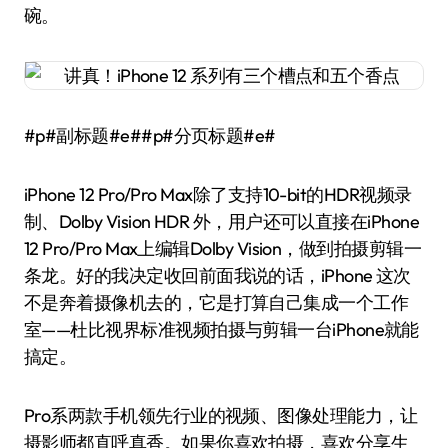
碗。
#p#副标题#e##p#分页标题#e#
iPhone 12 Pro/Pro Max除了支持10-bit的HDR视频录
制、Dolby Vision HDR 外，用户还可以直接在iPhone
12 Pro/Pro Max上编辑Dolby Vision，做到拍摄剪辑一
条龙。好的我决定收回前面我说的话，iPhone 这次
不是奔着摄像机去的，它是打算自己集成一个工作
室——杜比视界标准视频拍摄与剪辑一台iPhone就能
搞定。
Pro系两款手机领先行业的视频、图像处理能力，让
摄影师都直呼真香。如果你喜欢拍摄，喜欢分享生