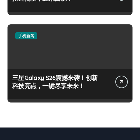
手机新闻
三星Galaxy S26震撼来袭！创新
科技亮点，一键尽享未来！