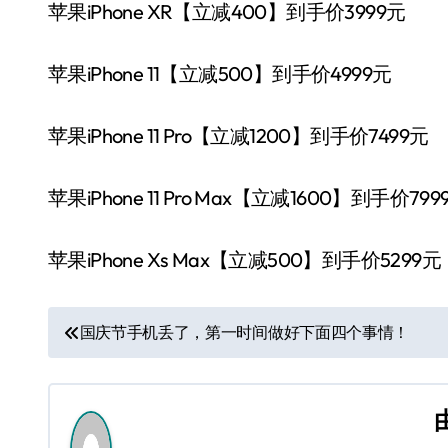
苹果iPhone XR【立减400】到手价3999元
苹果iPhone 11【立减500】到手价4999元
苹果iPhone 11 Pro【立减1200】到手价7499元
苹果iPhone 11 Pro Max【立减1600】到手价799
苹果iPhone Xs Max【立减500】到手价5299元
文
国庆节手机丢了，第一时间做好下面四个事情！
章
导