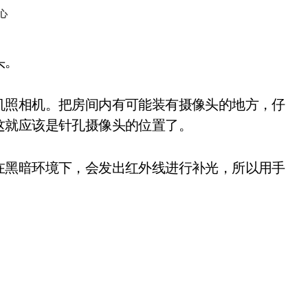
心
头。
机照相机。把房间内有可能装有摄像头的地方，仔
这就应该是针孔摄像头的位置了。
在黑暗环境下，会发出红外线进行补光，所以用手